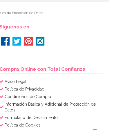
tica de Protección de Datos.
Síguenos en
Compra Online con Total Confianza
Aviso Legal
Política de Privacidad
Condiciones de Compra
Información Básica y Adicional de Protección de
Datos
Formulario de Desistimiento
Política de Cookies