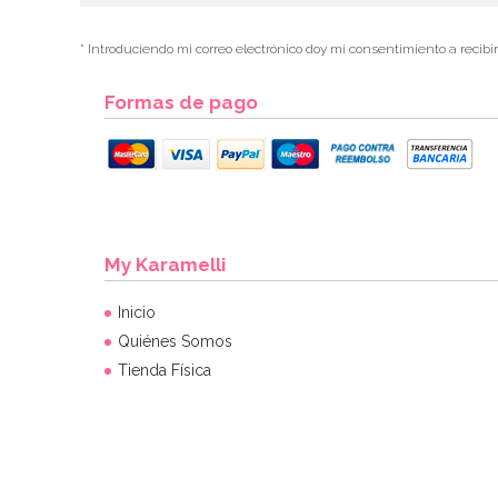
* Introduciendo mi correo electrónico doy mi consentimiento a recibi
Formas de pago
My Karamelli
Inicio
Quiénes Somos
Tienda Física