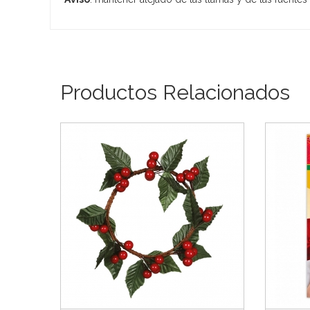
Productos Relacionados