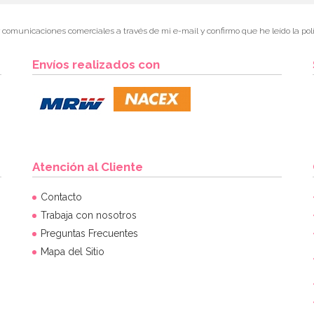
r comunicaciones comerciales a través de mi e-mail y confirmo que he leído la polí
Envíos realizados con
Atención al Cliente
Contacto
Trabaja con nosotros
Preguntas Frecuentes
Mapa del Sitio