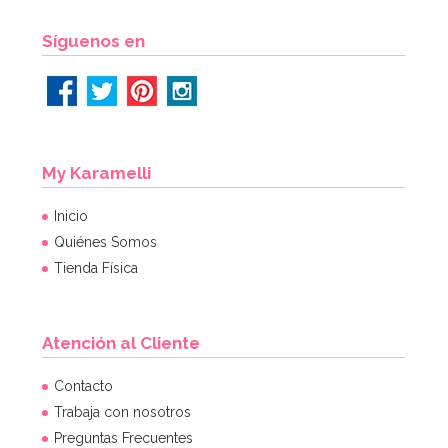
Síguenos en
My Karamelli
Inicio
Quiénes Somos
Tienda Física
Atención al Cliente
Contacto
Trabaja con nosotros
Preguntas Frecuentes