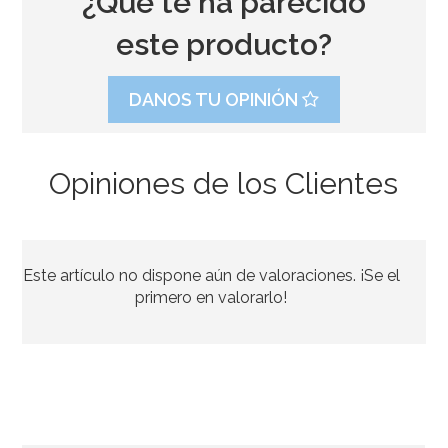
¿Qué te ha parecido
este producto?
DANOS TU OPINIÓN
Opiniones de los Clientes
Este artículo no dispone aún de valoraciones. ¡Se el
primero en valorarlo!