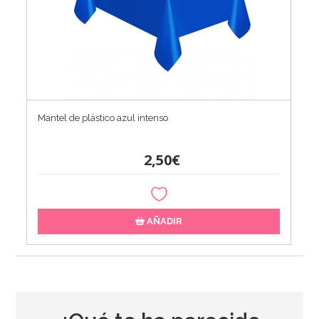
Mantel de plástico azul intenso
2,50€
AÑADIR