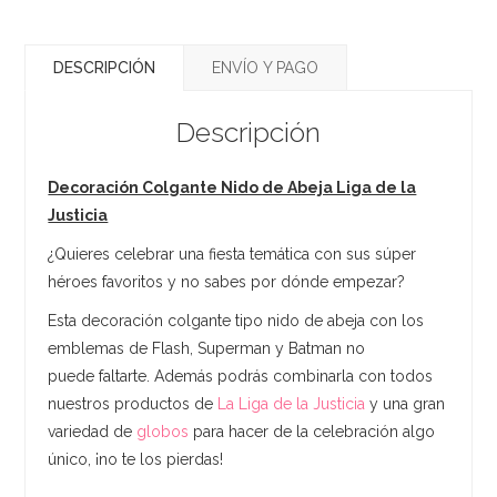
DESCRIPCIÓN
ENVÍO Y PAGO
Descripción
Decoración Colgante Nido de Abeja Liga de la
Justicia
¿Quieres celebrar una fiesta temática con sus súper
héroes favoritos y no sabes por dónde empezar?
Esta decoración colgante tipo nido de abeja con los
emblemas de Flash, Superman y Batman no
puede faltarte. Además podrás combinarla con todos
nuestros productos de
La Liga de la Justicia
y una gran
variedad de
globos
para hacer de la celebración algo
único, ¡no te los pierdas!