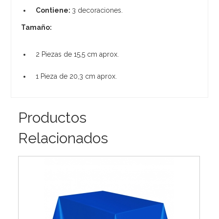
Contiene:
3 decoraciones.
Tamaño:
2 Piezas de 15,5 cm aprox.
1 Pieza de 20,3 cm aprox.
Productos
Relacionados