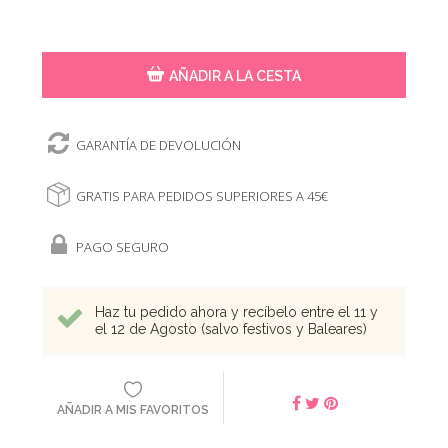
AÑADIR A LA CESTA
GARANTÍA DE DEVOLUCIÓN
GRATIS PARA PEDIDOS SUPERIORES A 45€
PAGO SEGURO
Haz tu pedido ahora y recíbelo entre el 11 y
el 12 de Agosto (salvo festivos y Baleares)
AÑADIR A MIS FAVORITOS