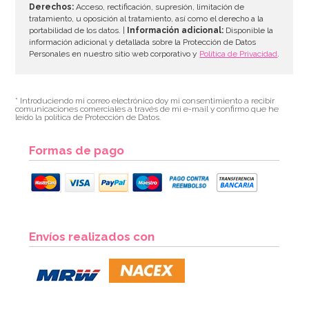
Derechos:
Acceso, rectificación, supresión, limitación de
tratamiento, u oposición al tratamiento, así como el derecho a la
portabilidad de los datos. |
Información adicional:
Disponible la
información adicional y detallada sobre la Protección de Datos
Personales en nuestro sitio web corporativo y
Política de Privacidad
.
* Introduciendo mi correo electrónico doy mi consentimiento a recibir
comunicaciones comerciales a través de mi e-mail y confirmo que he
leído la política de Protección de Datos.
Formas de pago
Envíos realizados con