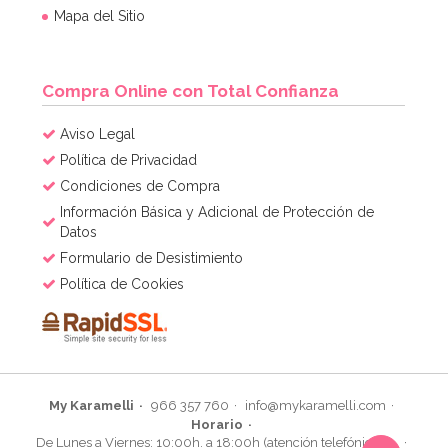
Mapa del Sitio
Compra Online con Total Confianza
Aviso Legal
Política de Privacidad
Condiciones de Compra
Información Básica y Adicional de Protección de
Datos
Formulario de Desistimiento
Política de Cookies
My Karamelli
966 357 760
info@mykaramelli.com
Horario
De Lunes a Viernes: 10:00h. a 18:00h (atención telefónica)