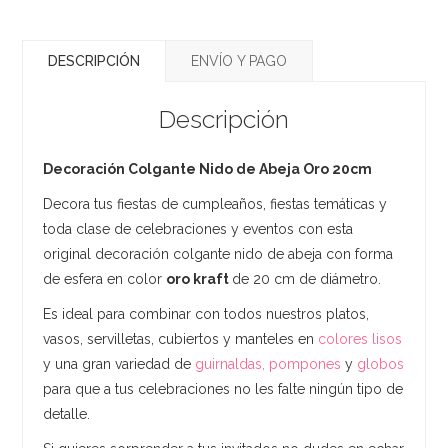
DESCRIPCIÓN
ENVÍO Y PAGO
Descripción
Decoración Colgante Nido de Abeja Oro 20cm
Decora tus fiestas de cumpleaños, fiestas temáticas y
toda clase de celebraciones y eventos con esta
original decoración colgante nido de abeja con forma
de esfera en color
oro kraft
de 20 cm de diámetro.
Es ideal para combinar con todos nuestros platos,
vasos, servilletas, cubiertos y manteles en
colores lisos
y una gran variedad de
guirnaldas, pompones
y
globos
para que a tus celebraciones no les falte ningún tipo de
detalle.