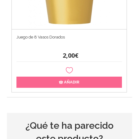
Juego de 8 Vasos Dorados
2,00€
AÑADIR
¿Qué te ha parecido
este producto?