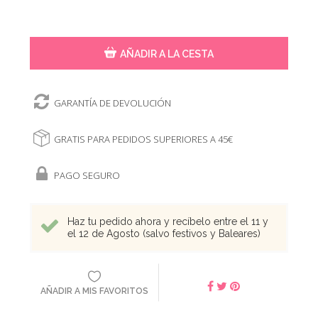
AÑADIR A LA CESTA
GARANTÍA DE DEVOLUCIÓN
GRATIS PARA PEDIDOS SUPERIORES A 45€
PAGO SEGURO
Haz tu pedido ahora y recíbelo entre el 11 y
el 12 de Agosto (salvo festivos y Baleares)
AÑADIR A MIS FAVORITOS