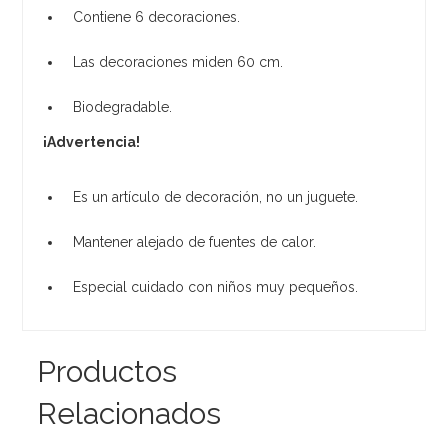
Contiene 6 decoraciones.
Las decoraciones miden 60 cm.
Biodegradable.
¡Advertencia!
Es un artículo de decoración, no un juguete.
Mantener alejado de fuentes de calor.
Especial cuidado con niños muy pequeños.
Productos
Relacionados