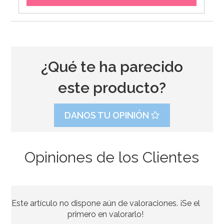
¿Qué te ha parecido
este producto?
DANOS TU OPINIÓN
Opiniones de los Clientes
Este artículo no dispone aún de valoraciones. ¡Se el
primero en valorarlo!