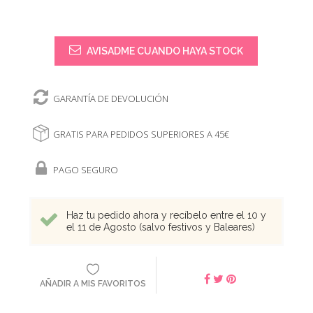
AVISADME CUANDO HAYA STOCK
GARANTÍA DE DEVOLUCIÓN
GRATIS PARA PEDIDOS SUPERIORES A 45€
PAGO SEGURO
Haz tu pedido ahora y recíbelo entre el 10 y
el 11 de Agosto (salvo festivos y Baleares)
AÑADIR A MIS FAVORITOS