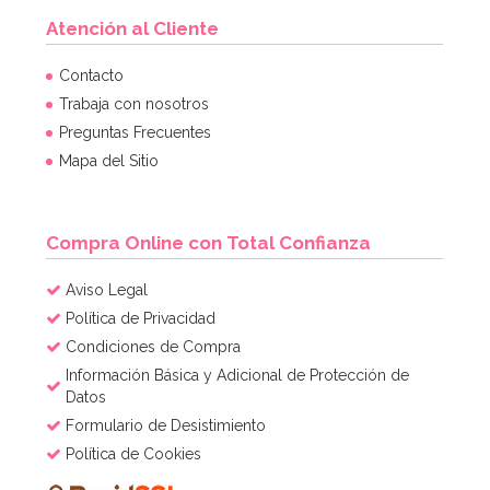
Atención al Cliente
Contacto
Trabaja con nosotros
Preguntas Frecuentes
Mapa del Sitio
Compra Online con Total Confianza
Aviso Legal
Política de Privacidad
Condiciones de Compra
Información Básica y Adicional de Protección de
Datos
Formulario de Desistimiento
Política de Cookies