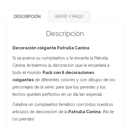
DESCRIPCIÓN
ENVÍO Y PAGO
Descripción
Decoración colgante Patrulla Canina
Si se acerca su cumpleaños y le encanta la Patrulla
Canina, te traemos la decoración que le encantará a
todo el mundo.
Pack con 6 decoraciones
colgantes
de diferentes colores y con dibujos de los
personajes de la serie, para que tus paredes y tus
techos queden perfectos en un día tan especial.
Celebra un cumpleaños temático con todos nuestros
artículos de decoración de la
Patrulla Canina
. ¡No te
los pierdas!