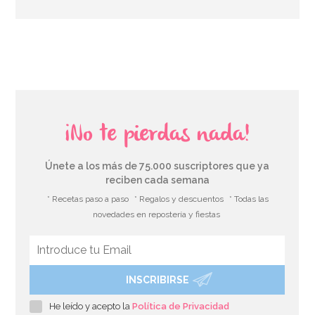
¡No te pierdas nada!
Únete a los más de 75.000 suscriptores que ya
reciben cada semana
* Recetas paso a paso
* Regalos y descuentos
* Todas las
novedades en repostería y fiestas
INSCRIBIRSE
He leído y acepto la
Política de Privacidad