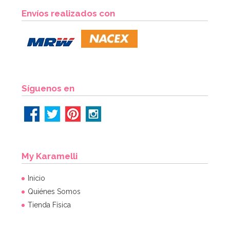
Envíos realizados con
Síguenos en
My Karamelli
Inicio
Quiénes Somos
Tienda Física