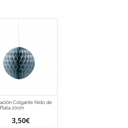
ación Colgante Nido de
 Plata 20cm
3,50€