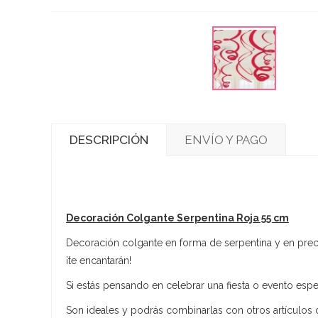
DESCRIPCIÓN
ENVÍO Y PAGO
Decoración Colgante Serpentina Roja 55 cm
Decoración colgante en forma de serpentina y en preci
¡te encantarán!
Si estás pensando en celebrar una fiesta o evento espec
Son ideales y podrás combinarlas con otros artículos d