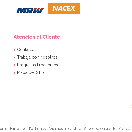
Atención al Cliente
Contacto
Trabaja con nosotros
Preguntas Frecuentes
Mapa del Sitio
com
Horario
De Lunes a Viernes: 10:00h. a 18:00h (atención telefónica)