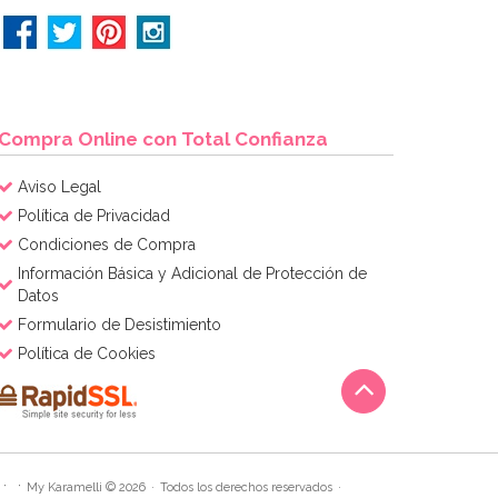
Compra Online con Total Confianza
Aviso Legal
Política de Privacidad
Condiciones de Compra
Información Básica y Adicional de Protección de
Datos
Formulario de Desistimiento
Política de Cookies
My Karamelli © 2026
Todos los derechos reservados