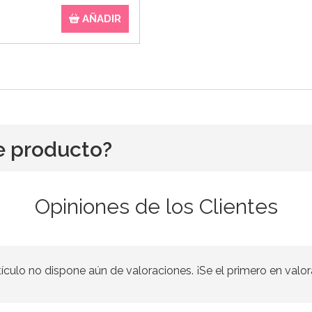
AÑADIR
e producto?
Opiniones de los Clientes
tículo no dispone aún de valoraciones. ¡Se el primero en valor