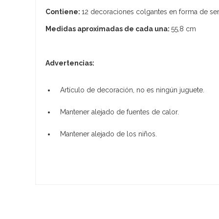
Contiene:
12 decoraciones colgantes en forma de se
Medidas aproximadas de cada una:
55,8 cm
Advertencias:
Artículo de decoración, no es ningún juguete.
Mantener alejado de fuentes de calor.
Mantener alejado de los niños.