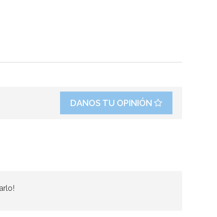
DANOS TU OPINIÓN
arlo!