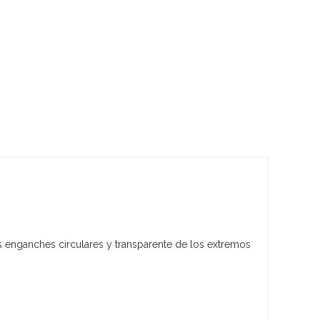
s enganches circulares y transparente de los extremos