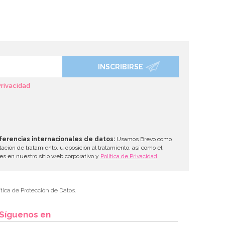
INSCRIBIRSE
Privacidad
ferencias internacionales de datos:
Usamos Brevo como
tación de tratamiento, u oposición al tratamiento, así como el
les en nuestro sitio web corporativo y
Política de Privacidad
.
tica de Protección de Datos.
Síguenos en