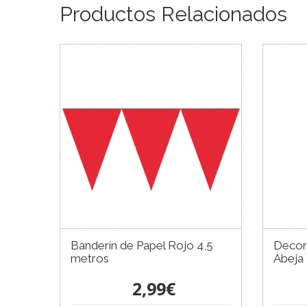
Productos Relacionados
Banderín de Papel Rojo 4,5
Decor
metros
Abeja
2,99€