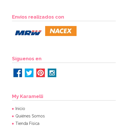
Envíos realizados con
Síguenos en
My Karamelli
Inicio
Quiénes Somos
Tienda Física