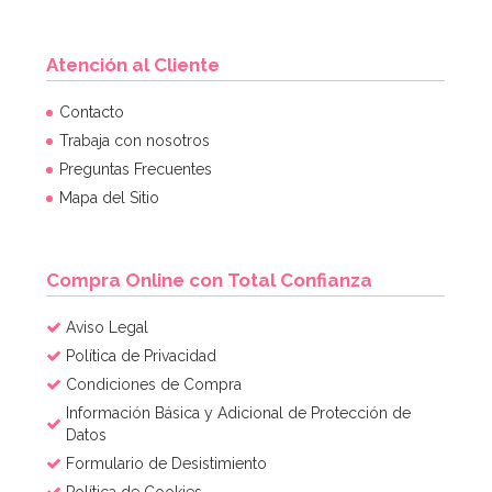
Atención al Cliente
Contacto
Trabaja con nosotros
Preguntas Frecuentes
Mapa del Sitio
Compra Online con Total Confianza
Aviso Legal
Política de Privacidad
Condiciones de Compra
Información Básica y Adicional de Protección de
Datos
Formulario de Desistimiento
Política de Cookies