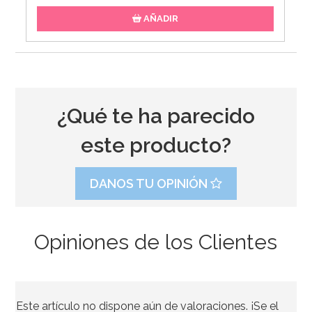
AÑADIR
¿Qué te ha parecido
este producto?
DANOS TU OPINIÓN
Opiniones de los Clientes
Este artículo no dispone aún de valoraciones. ¡Se el