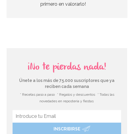
primero en valorarlo!
¡No te pierdas nada!
Únete a los más de 75.000 suscriptores que ya
reciben cada semana
* Recetas paso a paso
* Regalos y descuentos
* Todas las
novedades en repostería y fiestas
INSCRIBIRSE