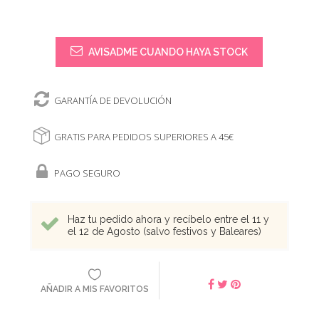
AVISADME CUANDO HAYA STOCK
GARANTÍA DE DEVOLUCIÓN
GRATIS PARA PEDIDOS SUPERIORES A 45€
PAGO SEGURO
Haz tu pedido ahora y recíbelo entre el 11 y
el 12 de Agosto (salvo festivos y Baleares)
AÑADIR A MIS FAVORITOS