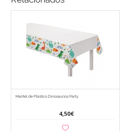
Mantel de Plástico Dinosaurios Party
4,50€