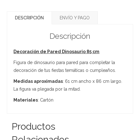
DESCRIPCIÓN
ENVÍO Y PAGO
Descripción
Decoración de Pared Dinosaurio 85 cm
Figura de dinosaurio para pared para completar la
decoración de tus fiestas temáticas o cumpleaños.
Medidas aproximadas
: 61 cm ancho x 86 cm largo.
La figura va plegada por la mitad.
Materiales
: Cartón
Productos
Relacionados