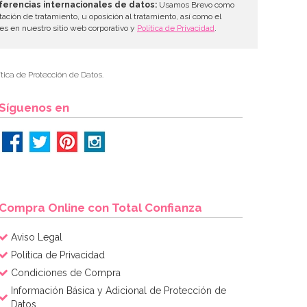
ferencias internacionales de datos:
Usamos Brevo como
tación de tratamiento, u oposición al tratamiento, así como el
les en nuestro sitio web corporativo y
Política de Privacidad
.
tica de Protección de Datos.
Síguenos en
Compra Online con Total Confianza
Aviso Legal
Política de Privacidad
Condiciones de Compra
Información Básica y Adicional de Protección de
Datos