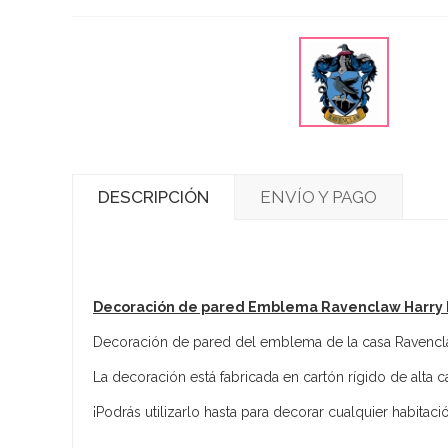
DESCRIPCIÓN
ENVÍO Y PAGO
Decoración de pared Emblema Ravenclaw Harry P
Decoración de pared del emblema de la casa Ravenc
La decoración está fabricada en cartón rígido de alta c
¡Podrás utilizarlo hasta para decorar cualquier habitac