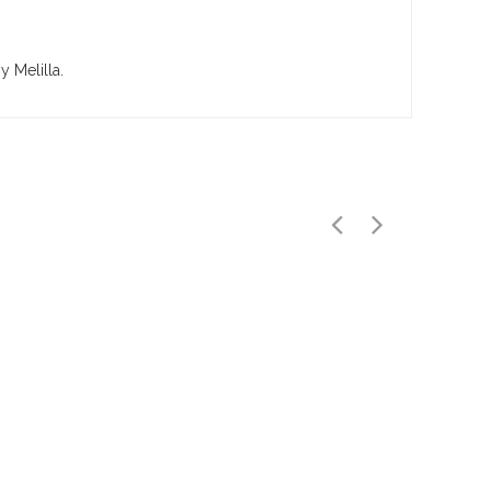
y Melilla.