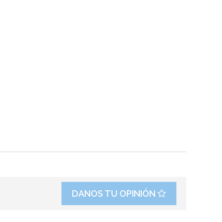
DANOS TU OPINIÓN