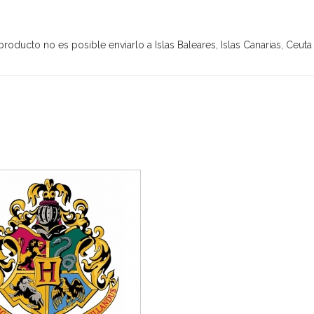
oducto no es posible enviarlo a Islas Baleares, Islas Canarias, Ceuta 