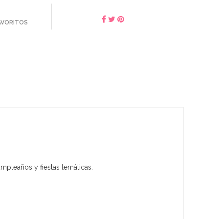
FAVORITOS
mpleaños y fiestas temáticas.