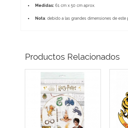
Medidas:
61 cm x 50 cm aprox.
Nota
: debido a las grandes dimensiones de este pr
Productos Relacionados