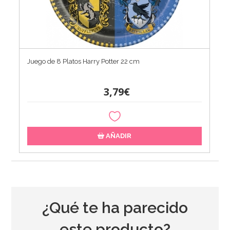
Juego de 8 Platos Harry Potter 22 cm
3,79€
AÑADIR
¿Qué te ha parecido
este producto?