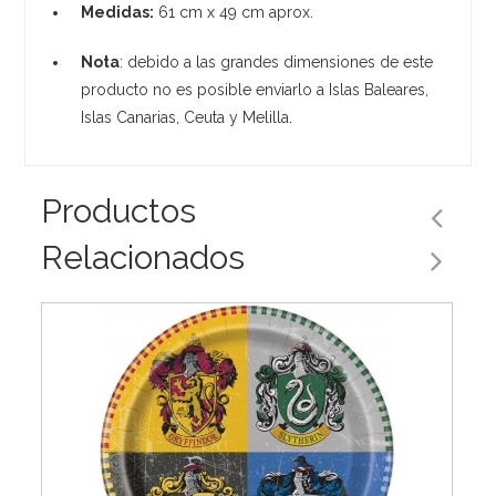
Medidas:
61 cm x 49 cm aprox.
Nota
: debido a las grandes dimensiones de este
producto no es posible enviarlo a Islas Baleares,
Islas Canarias, Ceuta y Melilla.
Productos
Relacionados