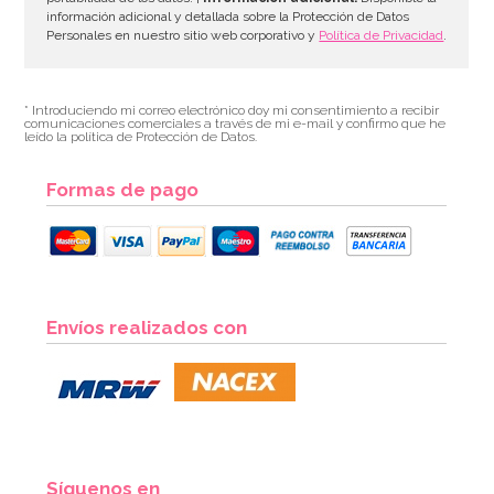
información adicional y detallada sobre la Protección de Datos
Personales en nuestro sitio web corporativo y
Política de Privacidad
.
* Introduciendo mi correo electrónico doy mi consentimiento a recibir
comunicaciones comerciales a través de mi e-mail y confirmo que he
leído la política de Protección de Datos.
Formas de pago
Envíos realizados con
Síguenos en