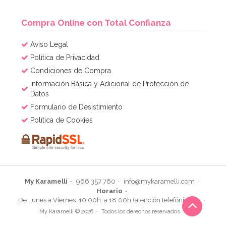
Compra Online con Total Confianza
Aviso Legal
Política de Privacidad
Condiciones de Compra
Información Básica y Adicional de Protección de
Datos
Formulario de Desistimiento
Política de Cookies
My Karamelli
966 357 760
info@mykaramelli.com
Horario
De Lunes a Viernes: 10:00h. a 18:00h (atención telefónica)
My Karamelli © 2026
Todos los derechos reservados