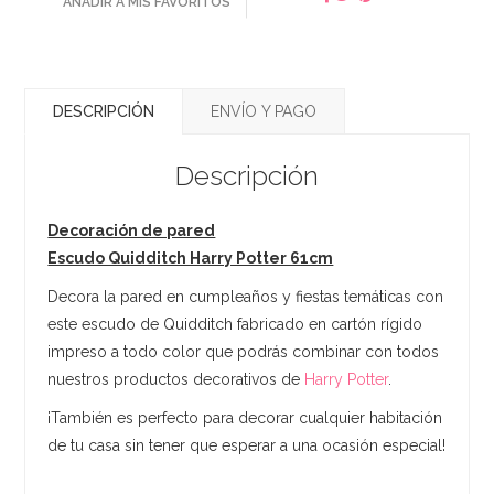
AÑADIR A MIS FAVORITOS
DESCRIPCIÓN
ENVÍO Y PAGO
Descripción
Decoración de pared
Escudo Quidditch Harry Potter 61cm​
Decora la pared en cumpleaños y fiestas temáticas con
este escudo de Quidditch fabricado en cartón rígido
impreso a todo color que podrás combinar con todos
nuestros productos decorativos de
Harry Potter
.
¡También es perfecto para decorar cualquier habitación
de tu casa sin tener que esperar a una ocasión especial!