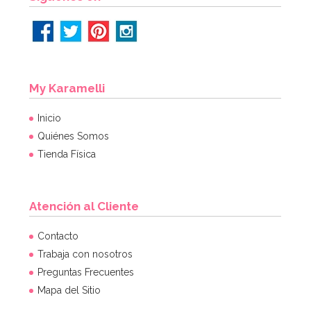
My Karamelli
Inicio
Quiénes Somos
Tienda Física
Atención al Cliente
Contacto
Trabaja con nosotros
Preguntas Frecuentes
Mapa del Sitio