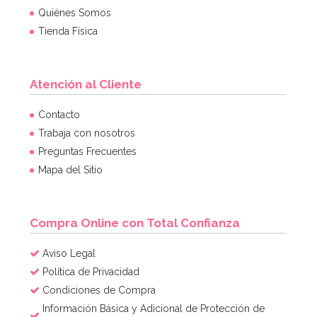
Quiénes Somos
Tienda Física
Atención al Cliente
Contacto
Trabaja con nosotros
Preguntas Frecuentes
Mapa del Sitio
Compra Online con Total Confianza
Aviso Legal
Política de Privacidad
Condiciones de Compra
Información Básica y Adicional de Protección de