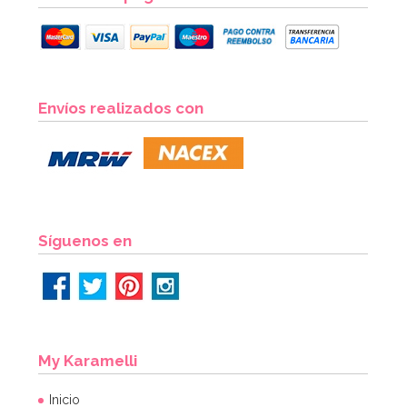
Envíos realizados con
Síguenos en
My Karamelli
Inicio