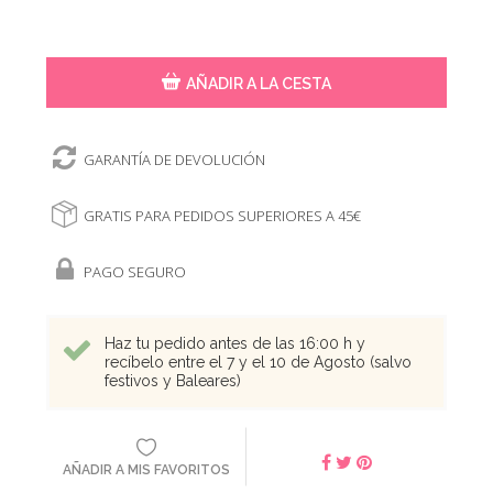
AÑADIR A LA CESTA
GARANTÍA DE DEVOLUCIÓN
GRATIS PARA PEDIDOS SUPERIORES A 45€
PAGO SEGURO
Haz tu pedido antes de las 16:00 h y
recíbelo entre el 7 y el 10 de Agosto (salvo
festivos y Baleares)
AÑADIR A MIS FAVORITOS