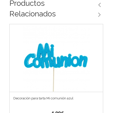
Productos
Relacionados
Decoración para tarta Mi comunión azul