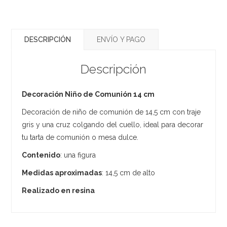
DESCRIPCIÓN
ENVÍO Y PAGO
Descripción
Decoración Niño de Comunión 14 cm
Decoración de niño de comunión de 14,5 cm con traje
gris y una cruz colgando del cuello, ideal para decorar
tu tarta de comunión o mesa dulce.
Contenido
: una figura
Medidas aproximadas
: 14,5 cm de alto
Realizado en resina