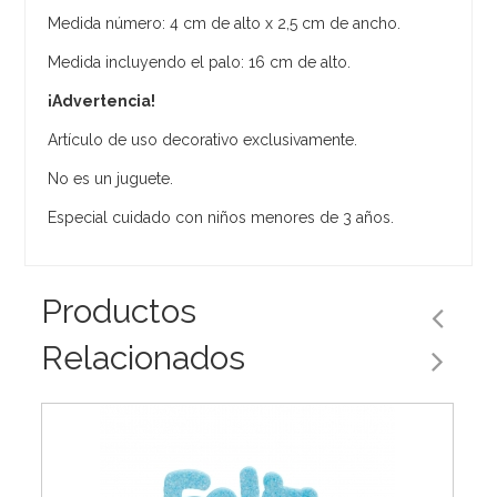
Medida número: 4 cm de alto x 2,5 cm de ancho.
Medida incluyendo el palo: 16 cm de alto.
¡Advertencia!
Artículo de uso decorativo exclusivamente.
No es un juguete.
Especial cuidado con niños menores de 3 años.
Productos
Relacionados