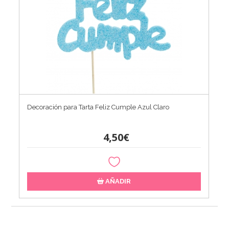
Decoración para Tarta Feliz Cumple Azul Claro
4,50€
AÑADIR