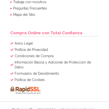
Trabaja con nosotros
Preguntas Frecuentes
Mapa del Sitio
Compra Online con Total Confianza
Aviso Legal
Política de Privacidad
Condiciones de Compra
Información Básica y Adicional de Protección de
Datos
Formulario de Desistimiento
Política de Cookies