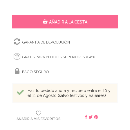
AÑADIR A LA CESTA
GARANTÍA DE DEVOLUCIÓN
GRATIS PARA PEDIDOS SUPERIORES A 45€
PAGO SEGURO
Haz tu pedido ahora y recíbelo entre el 10 y
el 11 de Agosto (salvo festivos y Baleares)
AÑADIR A MIS FAVORITOS