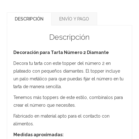
DESCRIPCIÓN
ENVÍO Y PAGO
Descripción
Decoración para Tarta Número 2 Diamante
Decora tu tarta con este topper del número 2 en
plateado con pequeños diamantes. El topper incluye
un palo metálico para que puedas fijar el número en tu
tarta de manera sencilla.
Tenemos más toppers de este estilo, combínalos para
crear el número que necesites.
Fabricado en material apto para el contacto con
alimentos.
Medidas aproximadas: