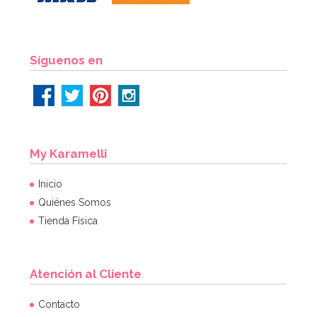
Síguenos en
My Karamelli
Inicio
Quiénes Somos
Tienda Física
Atención al Cliente
Contacto