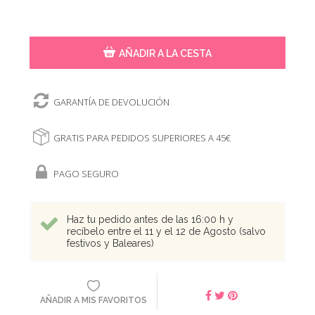
AÑADIR A LA CESTA
GARANTÍA DE DEVOLUCIÓN
GRATIS PARA PEDIDOS SUPERIORES A 45€
PAGO SEGURO
Haz tu pedido antes de las 16:00 h y
recíbelo entre el 11 y el 12 de Agosto (salvo
festivos y Baleares)
AÑADIR A MIS FAVORITOS