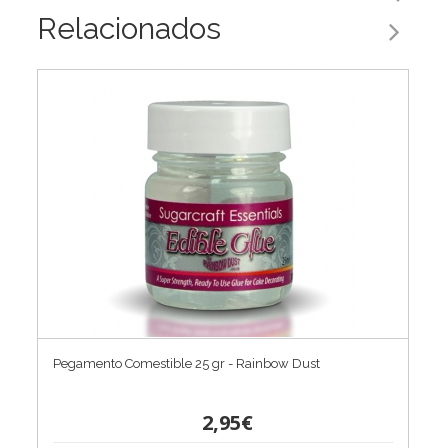
Relacionados
Pegamento Comestible 25 gr - Rainbow Dust
2,95€