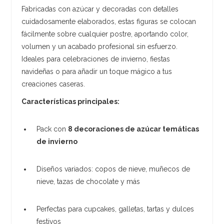
Fabricadas con azúcar y decoradas con detalles
cuidadosamente elaborados, estas figuras se colocan
fácilmente sobre cualquier postre, aportando color,
volumen y un acabado profesional sin esfuerzo.
Ideales para celebraciones de invierno, fiestas
navideñas o para añadir un toque mágico a tus
creaciones caseras.
Características principales:
Pack con
8 decoraciones de azúcar temáticas
de invierno
Diseños variados: copos de nieve, muñecos de
nieve, tazas de chocolate y más
Perfectas para cupcakes, galletas, tartas y dulces
festivos