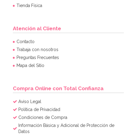
Tienda Física
Atención al Cliente
Contacto
Trabaja con nosotros
Preguntas Frecuentes
Mapa del Sitio
Compra Online con Total Confianza
Aviso Legal
Política de Privacidad
Condiciones de Compra
Información Básica y Adicional de Protección de
Datos