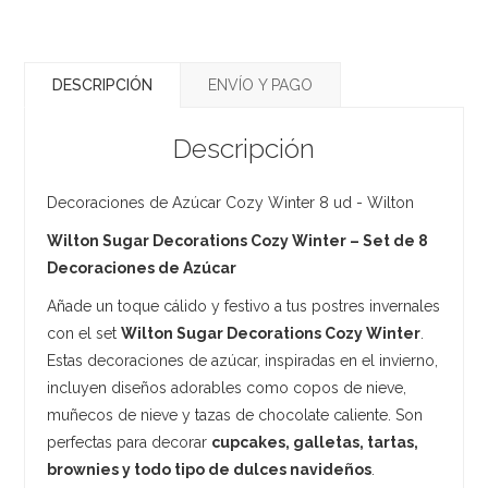
DESCRIPCIÓN
ENVÍO Y PAGO
Descripción
Decoraciones de Azúcar Cozy Winter 8 ud - Wilton
Wilton Sugar Decorations Cozy Winter – Set de 8
Decoraciones de Azúcar
Añade un toque cálido y festivo a tus postres invernales
con el set
Wilton Sugar Decorations Cozy Winter
.
Estas decoraciones de azúcar, inspiradas en el invierno,
incluyen diseños adorables como copos de nieve,
muñecos de nieve y tazas de chocolate caliente. Son
perfectas para decorar
cupcakes, galletas, tartas,
brownies y todo tipo de dulces navideños
.