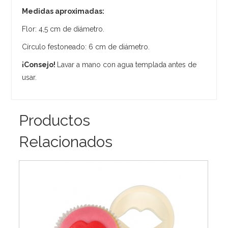
Medidas aproximadas:
Flor: 4,5 cm de diámetro.
Círculo festoneado: 6 cm de diámetro.
¡Consejo!
Lavar a mano con agua templada antes de
usar.
Productos
Relacionados