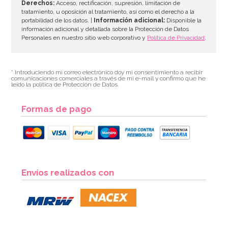
Derechos:
Acceso, rectificación, supresión, limitación de
tratamiento, u oposición al tratamiento, así como el derecho a la
portabilidad de los datos. |
Información adicional:
Disponible la
información adicional y detallada sobre la Protección de Datos
Personales en nuestro sitio web corporativo y
Política de Privacidad
.
* Introduciendo mi correo electrónico doy mi consentimiento a recibir
comunicaciones comerciales a través de mi e-mail y confirmo que he
leído la política de Protección de Datos.
Formas de pago
Envíos realizados con