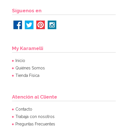
Síguenos en
My Karamelli
Inicio
Quiénes Somos
Tienda Física
Atención al Cliente
Contacto
Trabaja con nosotros
Preguntas Frecuentes