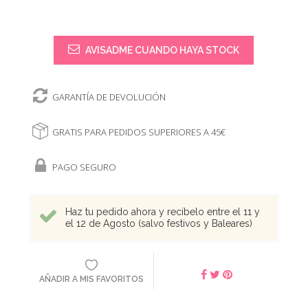
AVISADME CUANDO HAYA STOCK
GARANTÍA DE DEVOLUCIÓN
GRATIS PARA PEDIDOS SUPERIORES A 45€
PAGO SEGURO
Haz tu pedido ahora y recíbelo entre el 11 y
el 12 de Agosto (salvo festivos y Baleares)
AÑADIR A MIS FAVORITOS