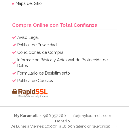
Mapa del Sitio
Compra Online con Total Confianza
Aviso Legal
Política de Privacidad
Condiciones de Compra
Información Básica y Adicional de Protección de
Datos
Formulario de Desistimiento
Política de Cookies
My Karamelli
966 357 760
info@mykaramelli.com
Horario
De Lunes a Viernes: 10:00h. a 18:00h (atención telefónica)