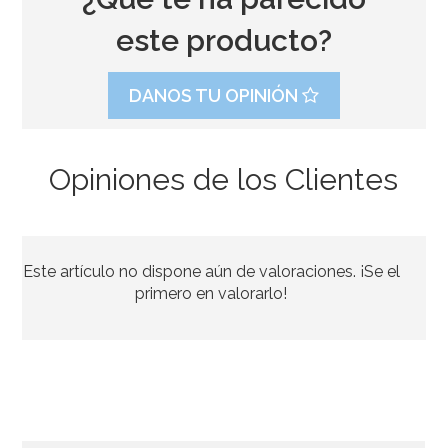
este producto?
DANOS TU OPINIÓN
Opiniones de los Clientes
Este artículo no dispone aún de valoraciones. ¡Se el
primero en valorarlo!