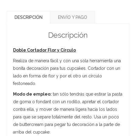
DESCRIPCIÓN
ENVÍO Y PAGO
Descripción
Doble Cortador Flor y Círculo
Realiza de manera fácil y con una sola herramienta una
bonita decoración para tus cupcakes. Cortador con un
lado en forma de flor y por el otro un círculo
festoneado.
Modo de empleo:
tan sólo tendrás que estirar la pasta
de goma o fondant con un rodillo, apretar el cortador
contra ella, y mover de manera ligera hacia los lados
para que se separe totalmente del resto. Usa un poco
de buttercream para pegar tu decoración a la parte de
arriba del cupcake.