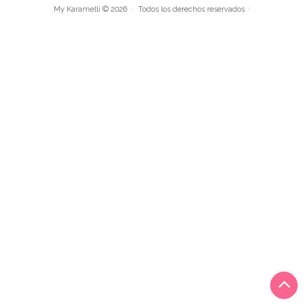
My Karamelli © 2026
Todos los derechos reservados