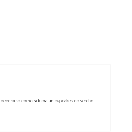
n decorarse como si fuera un cupcakes de verdad.