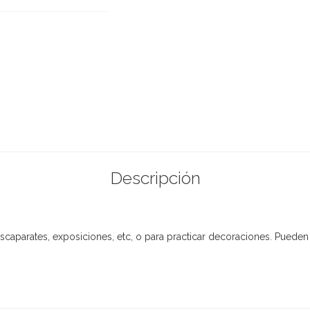
Descripción
scaparates, exposiciones, etc, o para practicar decoraciones. Puede