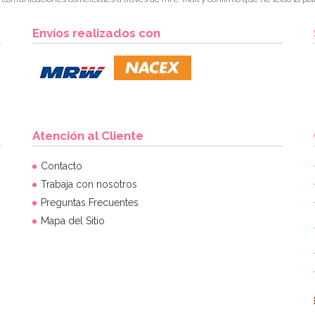
Envíos realizados con
Atención al Cliente
Contacto
Trabaja con nosotros
Preguntas Frecuentes
Mapa del Sitio