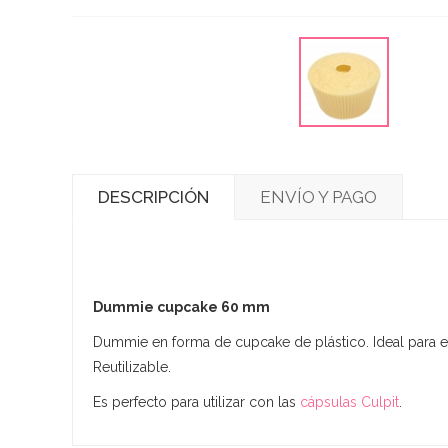
DESCRIPCIÓN
ENVÍO Y PAGO
Dummie cupcake 60 mm
Dummie en forma de cupcake de plástico. Ideal para e
Reutilizable.
Es perfecto para utilizar con las
cápsulas Culpit
.