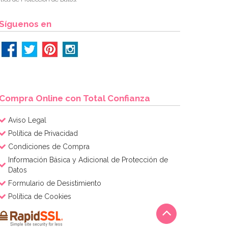
Síguenos en
Compra Online con Total Confianza
Aviso Legal
Política de Privacidad
Condiciones de Compra
Información Básica y Adicional de Protección de
Datos
Formulario de Desistimiento
Política de Cookies