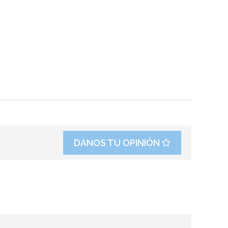
DANOS TU OPINIÓN