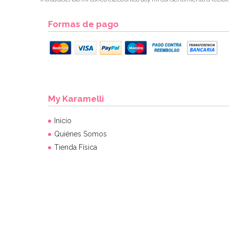
Formas de pago
My Karamelli
Inicio
Quiénes Somos
Tienda Física