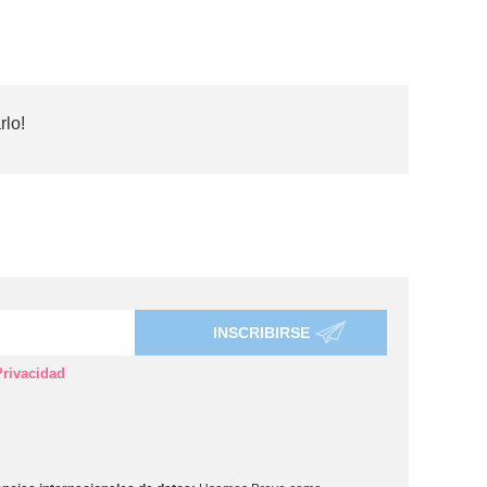
rlo!
INSCRIBIRSE
Privacidad