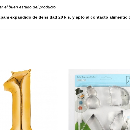
ar el buen estado del producto.
am expandido de densidad 20 kls. y apto al contacto alimentici