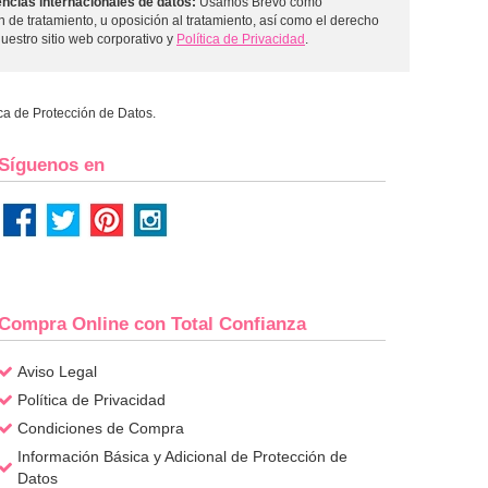
ncias internacionales de datos:
Usamos Brevo como
ón de tratamiento, u oposición al tratamiento, así como el derecho
uestro sitio web corporativo y
Política de Privacidad
.
ica de Protección de Datos.
Síguenos en
Compra Online con Total Confianza
Aviso Legal
Política de Privacidad
Condiciones de Compra
Información Básica y Adicional de Protección de
Datos