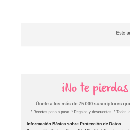
Este a
¡No te pierda
Únete a los más de 75.000 suscriptores q
* Recetas paso a paso
* Regalos y descuentos
* Todas l
Información Básica sobre Protección de Datos