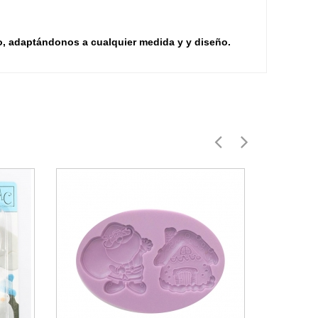
o, adaptándonos a cualquier medida y y diseño.