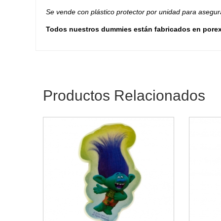
Se vende con plástico protector por unidad para asegur
Todos nuestros dummies están fabricados en porexp
Productos Relacionados