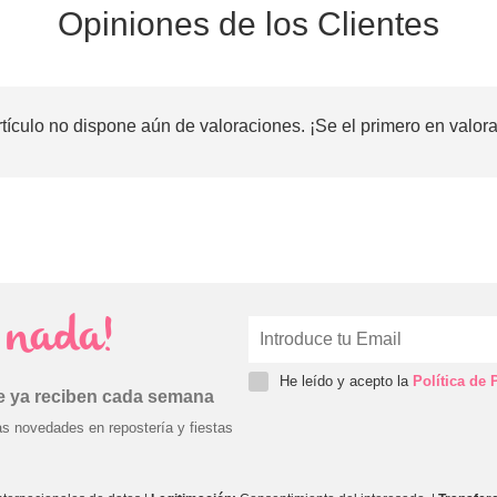
Opiniones de los Clientes
rtículo no dispone aún de valoraciones. ¡Se el primero en valora
s nada!
He leído y acepto la
Política de 
ue ya reciben cada semana
as novedades en repostería y fiestas