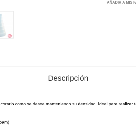
AÑADIR A MIS 
Descripción
ecorarlo como se desee manteniendo su densidad. Ideal para realizar 
xpam).