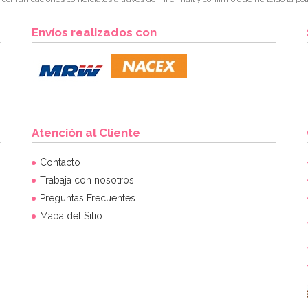
Envíos realizados con
Atención al Cliente
Contacto
Trabaja con nosotros
Preguntas Frecuentes
Mapa del Sitio