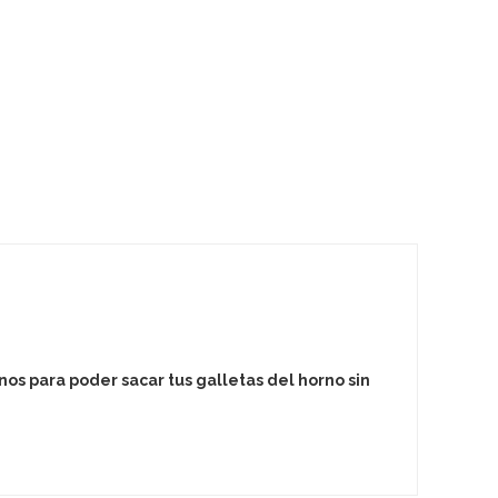
nos para poder sacar tus galletas del horno sin