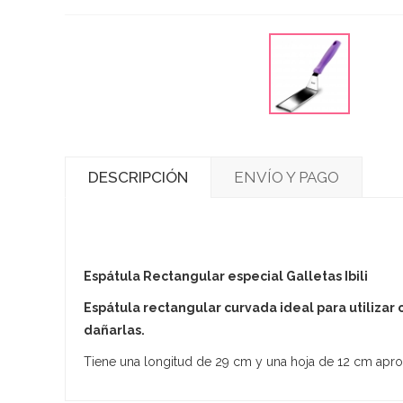
DESCRIPCIÓN
ENVÍO Y PAGO
Espátula Rectangular especial Galletas Ibili
Espátula rectangular curvada ideal para utilizar 
dañarlas.
Tiene una longitud de 29 cm y una hoja de 12 cm ap