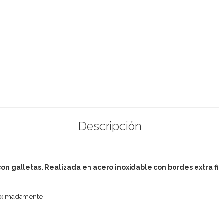
Descripción
con galletas. Realizada en acero inoxidable con bordes extra fi
roximadamente