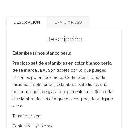
DESCRIPCIÓN
ENVÍO Y PAGO
Descripción
Estambres finos blanco perla
Precioso set de estambres en color blanco perla
de la marca JEM.
Son dobles con lo que puedes
utilizarlos por ambos lados. Corta cada hilo por la
mitad para obtener dos estambres. Sólo tienes que
poner una gota de glasa o pegamento en la flor, cortar
el estambre del tamaño que quieras ,pegarlo y dejarlo
secar.
Tamaño:. 7,5 cm
Contenido:. 50 piezas