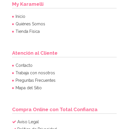
My Karamelli
Inicio
Quiénes Somos
Tienda Física
Atención al Cliente
Contacto
Trabaja con nosotros
Preguntas Frecuentes
Mapa del Sitio
Compra Online con Total Confianza
Aviso Legal