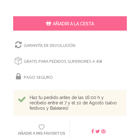
AÑADIR A LA CESTA
GARANTÍA DE DEVOLUCIÓN
GRATIS PARA PEDIDOS SUPERIORES A 45€
PAGO SEGURO
Haz tu pedido antes de las 16:00 h y
recíbelo entre el 7 y el 10 de Agosto (salvo
festivos y Baleares)
AÑADIR A MIS FAVORITOS