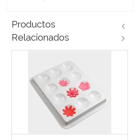
Productos
Relacionados