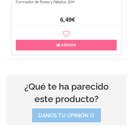
Formador de flores y Pétalos JEM
6,49€
AÑADIR
¿Qué te ha parecido
este producto?
DANOS TU OPINIÓN