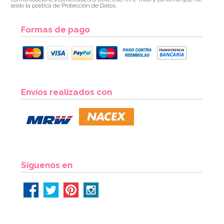
leído la política de Protección de Datos.
Formas de pago
Envíos realizados con
Síguenos en