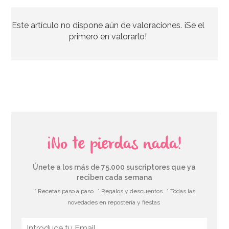
Este artículo no dispone aún de valoraciones. ¡Se el
primero en valorarlo!
¡No te pierdas nada!
Únete a los más de 75.000 suscriptores que ya
reciben cada semana
* Recetas paso a paso
* Regalos y descuentos
* Todas las
novedades en repostería y fiestas