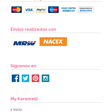
Envíos realizados con
Síguenos en
My Karamelli
Inicio