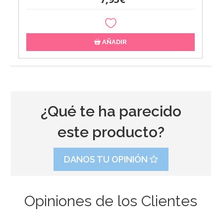
AÑADIR
¿Qué te ha parecido
este producto?
DANOS TU OPINIÓN
Opiniones de los Clientes