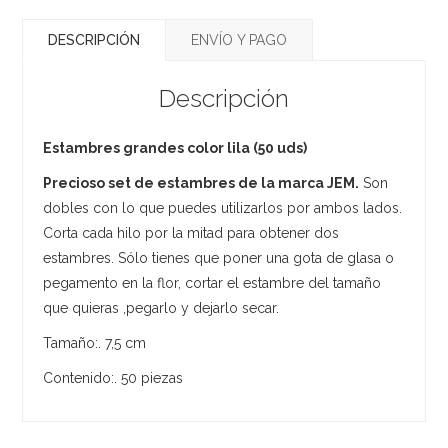
DESCRIPCIÓN
ENVÍO Y PAGO
Descripción
Estambres grandes color lila (50 uds)
Precioso set de estambres de la marca JEM.
Son
dobles con lo que puedes utilizarlos por ambos lados.
Corta cada hilo por la mitad para obtener dos
estambres. Sólo tienes que poner una gota de glasa o
pegamento en la flor, cortar el estambre del tamaño
que quieras ,pegarlo y dejarlo secar.
Tamaño:. 7,5 cm
Contenido:. 50 piezas