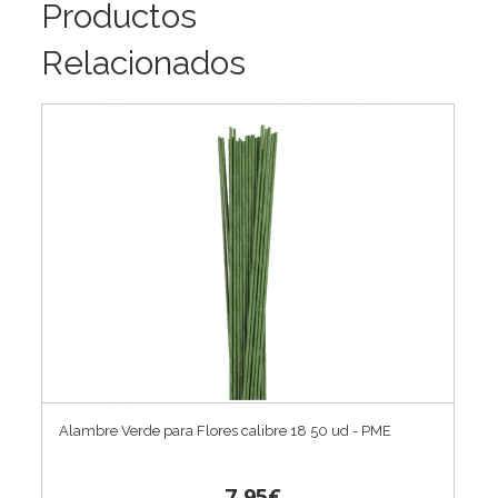
Productos
Relacionados
Alambre Verde para Flores calibre 18 50 ud - PME
7,95€