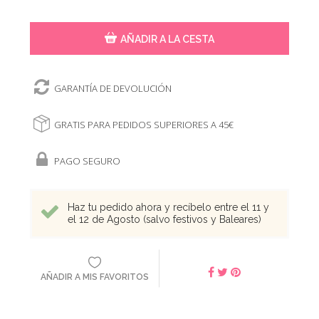
AÑADIR A LA CESTA
GARANTÍA DE DEVOLUCIÓN
GRATIS PARA PEDIDOS SUPERIORES A 45€
PAGO SEGURO
Haz tu pedido ahora y recíbelo entre el 11 y
el 12 de Agosto (salvo festivos y Baleares)
AÑADIR A MIS FAVORITOS