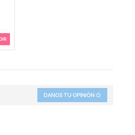
DIR
DANOS TU OPINIÓN