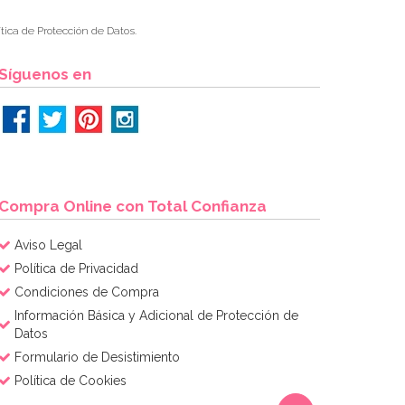
tica de Protección de Datos.
Síguenos en
Compra Online con Total Confianza
Aviso Legal
Política de Privacidad
Condiciones de Compra
Información Básica y Adicional de Protección de
Datos
Formulario de Desistimiento
Política de Cookies