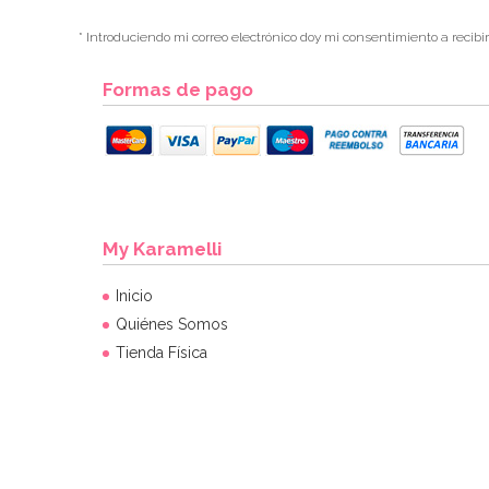
* Introduciendo mi correo electrónico doy mi consentimiento a recibi
Formas de pago
My Karamelli
Inicio
Quiénes Somos
Tienda Física