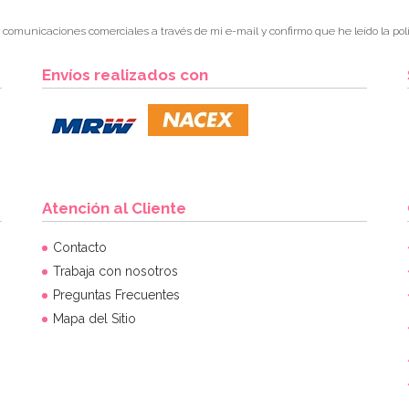
r comunicaciones comerciales a través de mi e-mail y confirmo que he leído la polí
Envíos realizados con
Atención al Cliente
Contacto
Trabaja con nosotros
Preguntas Frecuentes
Mapa del Sitio