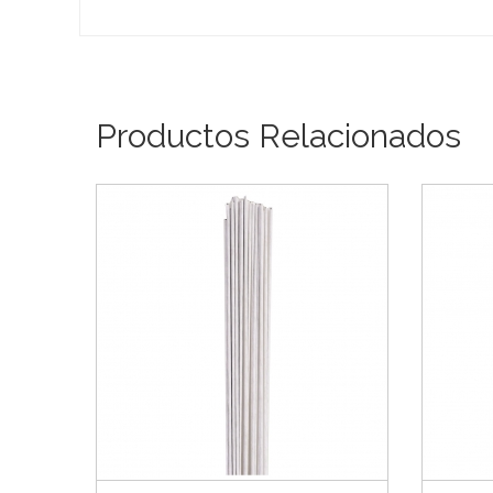
Productos Relacionados