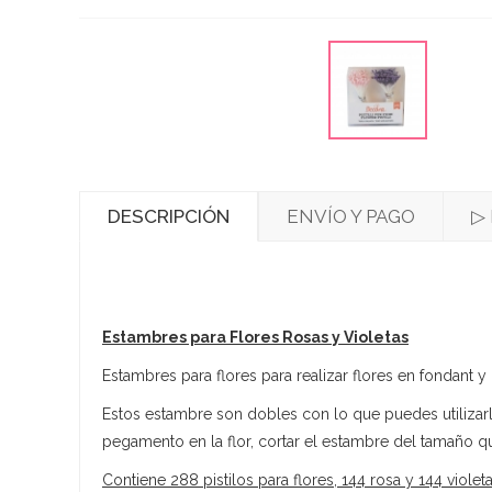
DESCRIPCIÓN
ENVÍO Y PAGO
▷
Estambres para Flores Rosas y Violetas
Estambres para flores para realizar flores en fondant
Estos estambre son dobles con lo que puedes utilizar
pegamento en la flor, cortar el estambre del tamaño qu
Contiene 288 pistilos para flores, 144 rosa y 144 violeta