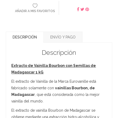
AÑADIR A MIS FAVORITOS
DESCRIPCIÓN
ENVÍO Y PAGO
Descripción
Extracto de Vainilla Bourbon con Semillas de
Madagascar 1 kG
El extracto de Vainilla de la Marca Eurovanille está
fabricado solamente con
vainillas Bourbon, de
Madagascar
, que está considerada como la mejor
vainilla del mundo.
El extracto de vainilla Bourbon de Madagascar se
obtiene mediante una extracción hidro-alcohólica y