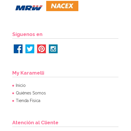
Síguenos en
My Karamelli
Inicio
Quiénes Somos
Tienda Física
Atención al Cliente