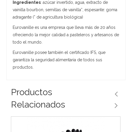
Ingredientes
: azúcar invertido, agua, extracto de
vainilla bourbon, semillas de vainilla*, espesante: goma
adragante (* de agricultura biológica)
Eurovanille es una empresa que lleva más de 20 años
ofreciendo la mejor calidad a pasteleros y artesanos de
todo el mundo.
Eurovanille posee también el certificado IFS, que
garantiza la seguridad alimentaria de todos sus
productos.
Productos
Relacionados