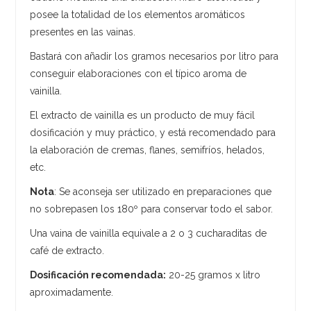
posee la totalidad de los elementos aromáticos
presentes en las vainas.
Bastará con añadir los gramos necesarios por litro para
conseguir elaboraciones con el típico aroma de
vainilla.
El extracto de vainilla es un producto de muy fácil
dosificación y muy práctico, y está recomendado para
la elaboración de cremas, flanes, semifríos, helados,
etc.
Nota
: Se aconseja ser utilizado en preparaciones que
no sobrepasen los 180º para conservar todo el sabor.
Una vaina de vainilla equivale a 2 o 3 cucharaditas de
café de extracto.
Dosificación recomendada:
20-25 gramos x litro
aproximadamente.