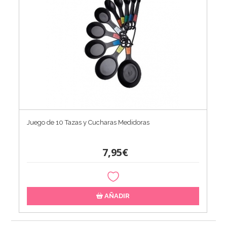
Juego de 10 Tazas y Cucharas Medidoras
7,95€
AÑADIR