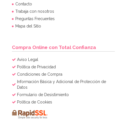
Contacto
Trabaja con nosotros
Preguntas Frecuentes
Mapa del Sitio
Compra Online con Total Confianza
Aviso Legal
Política de Privacidad
Condiciones de Compra
Información Básica y Adicional de Protección de
Datos
Formulario de Desistimiento
Política de Cookies