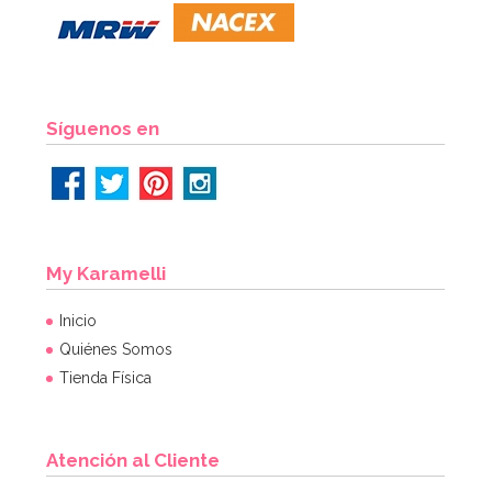
Síguenos en
My Karamelli
Inicio
Quiénes Somos
Tienda Física
Atención al Cliente