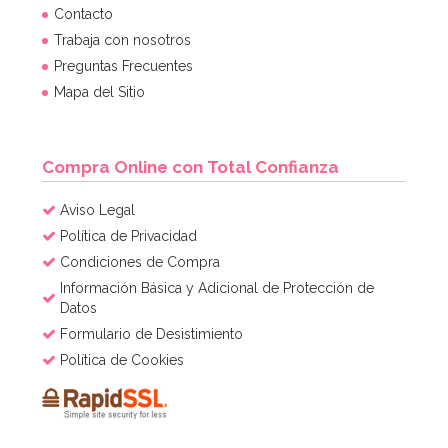
Contacto
Trabaja con nosotros
Preguntas Frecuentes
Mapa del Sitio
Compra Online con Total Confianza
Aviso Legal
Política de Privacidad
Condiciones de Compra
Información Básica y Adicional de Protección de
Datos
Formulario de Desistimiento
Política de Cookies