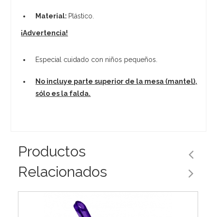
Material:
Plástico.
¡Advertencia!
Especial cuidado con niños pequeños.
No incluye parte superior de la mesa (mantel),
sólo es la falda.
Productos
Relacionados