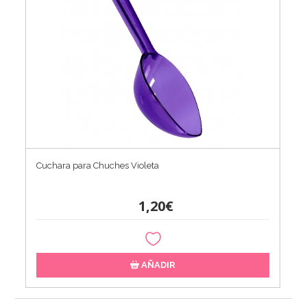
Cuchara para Chuches Violeta
1,20€
AÑADIR