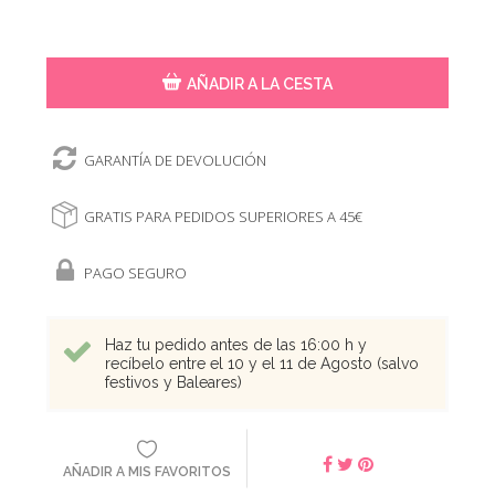
AÑADIR A LA CESTA
GARANTÍA DE DEVOLUCIÓN
GRATIS PARA PEDIDOS SUPERIORES A 45€
PAGO SEGURO
Haz tu pedido antes de las 16:00 h y
recíbelo entre el 10 y el 11 de Agosto (salvo
festivos y Baleares)
AÑADIR A MIS FAVORITOS