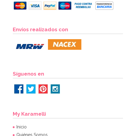
Envíos realizados con
Síguenos en
My Karamelli
Inicio
Quiénes Somos