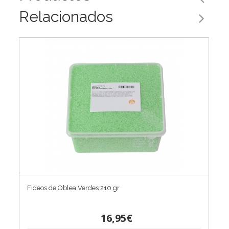
Relacionados
Fideos de Oblea Verdes 210 gr
16,95€