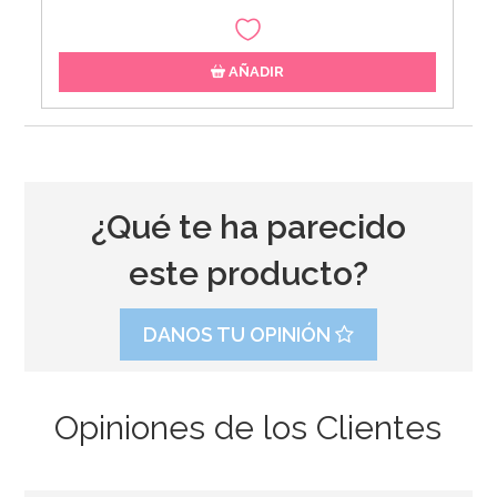
AÑADIR
¿Qué te ha parecido
este producto?
DANOS TU OPINIÓN
Opiniones de los Clientes
Sprinkles Love 90 gr