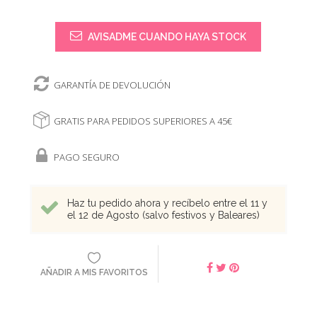
AVISADME CUANDO HAYA STOCK
GARANTÍA DE DEVOLUCIÓN
GRATIS PARA PEDIDOS SUPERIORES A 45€
PAGO SEGURO
Haz tu pedido ahora y recíbelo entre el 11 y
el 12 de Agosto (salvo festivos y Baleares)
AÑADIR A MIS FAVORITOS