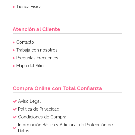
Tienda Física
Atención al Cliente
Contacto
Trabaja con nosotros
Preguntas Frecuentes
Mapa del Sitio
Compra Online con Total Confianza
Aviso Legal
Política de Privacidad
Condiciones de Compra
Información Básica y Adicional de Protección de
Datos