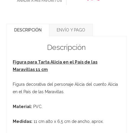
AÑADIR A MIS FAVORITOS
DESCRIPCIÓN
ENVÍO Y PAGO
Descripción
Figura para Tarta Alicia en el País de las
Maravillas 11 cm
Figura decorativa del personaje Alicia del cuento Alicia
en el País de las Maravillas.
Material:
PVC.
Medidas:
11 cm alto x 6,5 cm de ancho, aprox.