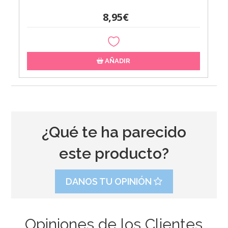
8,95€
AÑADIR
¿Qué te ha parecido
este producto?
DANOS TU OPINIÓN
Opiniones de los Clientes