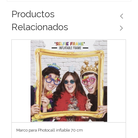
Productos
Relacionados
Marco para Photocall inflable 70 cm