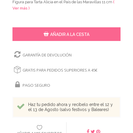
Figura para Tarta Alicia en el País de las Maravillas 11 cm
(
Ver más )
AÑADIR A LA CESTA
GARANTÍA DE DEVOLUCIÓN
GRATIS PARA PEDIDOS SUPERIORES A 45€
PAGO SEGURO
Haz tu pedido ahora y recíbelo entre el 12 y
el 13 de Agosto (salvo festivos y Baleares)