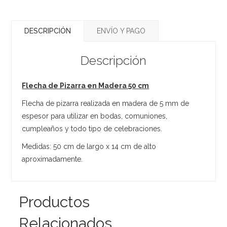
DESCRIPCIÓN
ENVÍO Y PAGO
Descripción
Flecha de Pizarra en Madera 50 cm
Flecha de pizarra realizada en madera de 5 mm de
espesor para utilizar en bodas, comuniones,
cumpleaños y todo tipo de celebraciones.
Medidas: 50 cm de largo x 14 cm de alto
aproximadamente.
Productos
Relacionados