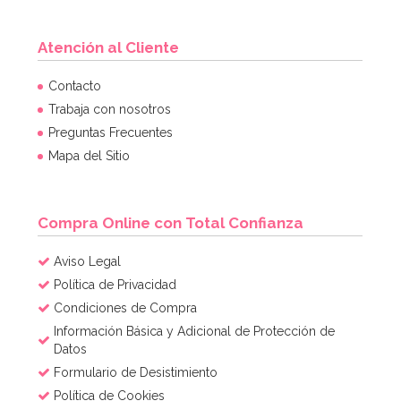
Atención al Cliente
Contacto
Trabaja con nosotros
Preguntas Frecuentes
Mapa del Sitio
Compra Online con Total Confianza
Aviso Legal
Política de Privacidad
Condiciones de Compra
Información Básica y Adicional de Protección de
Datos
Formulario de Desistimiento
Política de Cookies