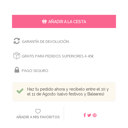
AÑADIR A LA CESTA
GARANTÍA DE DEVOLUCIÓN
GRATIS PARA PEDIDOS SUPERIORES A 45€
PAGO SEGURO
Haz tu pedido ahora y recíbelo entre el 10 y
el 11 de Agosto (salvo festivos y Baleares)
AÑADIR A MIS FAVORITOS