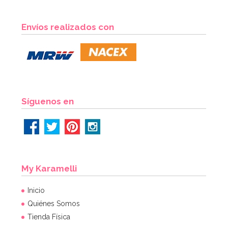
Envíos realizados con
Síguenos en
My Karamelli
Inicio
Quiénes Somos
Tienda Física