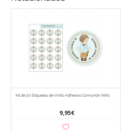
Kit de 20 Etiquetas de Vinilo Adhesivo Comunión Niño
9,95€