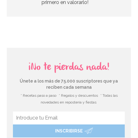
primero en valorarlo!
¡No te pierdas nada!
Únete a los más de 75.000 suscriptores que ya
reciben cada semana
* Recetas paso a paso
* Regalos y descuentos
* Todas las
novedades en repostería y fiestas
INSCRIBIRSE