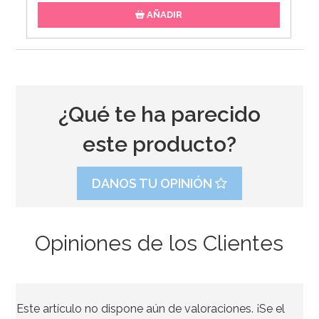
AÑADIR
¿Qué te ha parecido
este producto?
DANOS TU OPINIÓN
Opiniones de los Clientes
Este artículo no dispone aún de valoraciones. ¡Se el