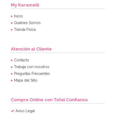
My Karamelli
Inicio
Quiénes Somos
Tienda Física
Atención al Cliente
Contacto
Trabaja con nosotros
Preguntas Frecuentes
Mapa del Sitio
Compra Online con Total Confianza
Aviso Legal