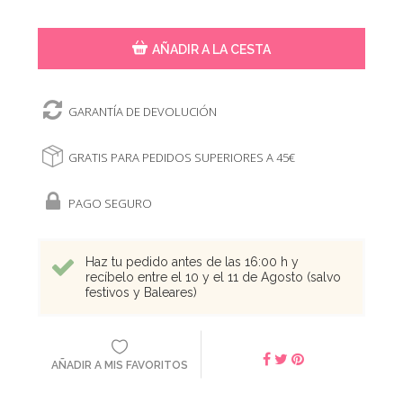
AÑADIR A LA CESTA
GARANTÍA DE DEVOLUCIÓN
GRATIS PARA PEDIDOS SUPERIORES A 45€
PAGO SEGURO
Haz tu pedido antes de las 16:00 h y
recíbelo entre el 10 y el 11 de Agosto (salvo
festivos y Baleares)
AÑADIR A MIS FAVORITOS