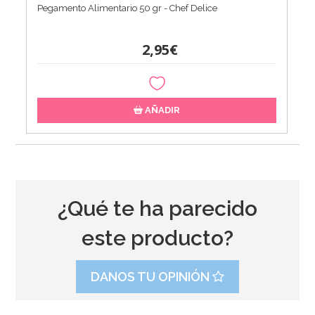
Pegamento Alimentario 50 gr - Chef Delice
2,95€
AÑADIR
¿Qué te ha parecido
este producto?
DANOS TU OPINIÓN