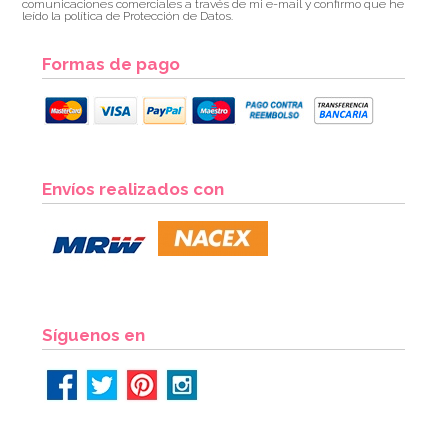
comunicaciones comerciales a través de mi e-mail y confirmo que he
leído la política de Protección de Datos.
Formas de pago
Envíos realizados con
Síguenos en