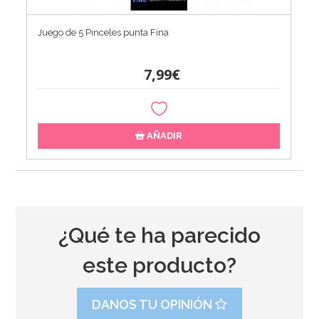
Juego de 5 Pinceles punta Fina
7,99€
AÑADIR
¿Qué te ha parecido
este producto?
DANOS TU OPINIÓN