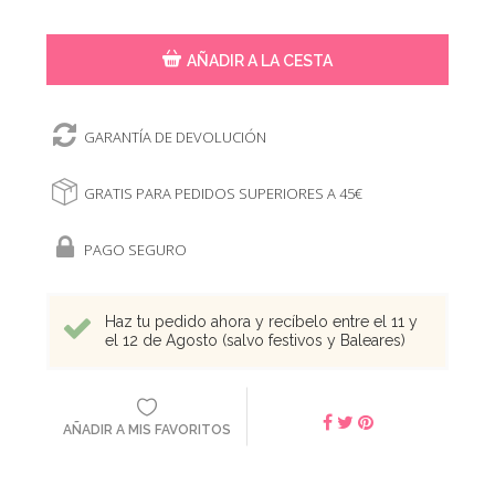
AÑADIR A LA CESTA
GARANTÍA DE DEVOLUCIÓN
GRATIS PARA PEDIDOS SUPERIORES A 45€
PAGO SEGURO
Haz tu pedido ahora y recíbelo entre el 11 y
el 12 de Agosto (salvo festivos y Baleares)
AÑADIR A MIS FAVORITOS