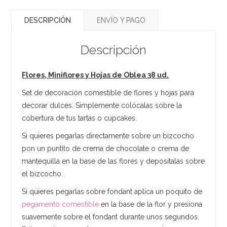
DESCRIPCIÓN
ENVÍO Y PAGO
Descripción
Flores, Miniflores y Hojas de Oblea 38 ud.
Set de decoración comestible de flores y hojas para
decorar dulces. Simplemente colócalas sobre la
cobertura de tus tartas o cupcakes.
Si quieres pegarlas directamente sobre un bizcocho
pon un puntito de crema de chocolate o crema de
mantequilla en la base de las flores y deposítalas sobre
el bizcocho.
Si quieres pegarlas sobre fondant aplica un poquito de
pegamento comestible
en la base de la flor y presiona
suavemente sobre el fondant durante unos segundos.