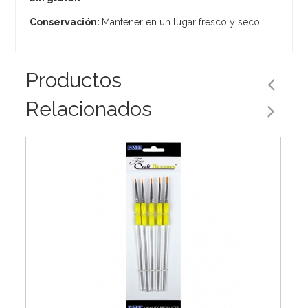
Conservación:
Mantener en un lugar fresco y seco.
Productos
Relacionados