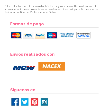
* Introduciendo mi correo electrónico doy mi consentimiento a recibir
comunicaciones comerciales a través de mi e-mail y confirmo que he
leído la política de Protección de Datos.
Formas de pago
Envíos realizados con
Síguenos en