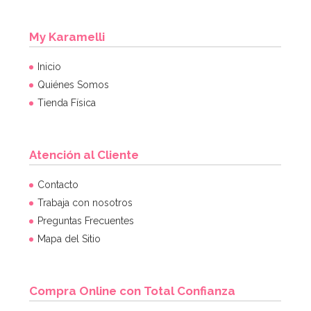
My Karamelli
Inicio
Quiénes Somos
Tienda Física
Atención al Cliente
Contacto
Trabaja con nosotros
Preguntas Frecuentes
Mapa del Sitio
Compra Online con Total Confianza