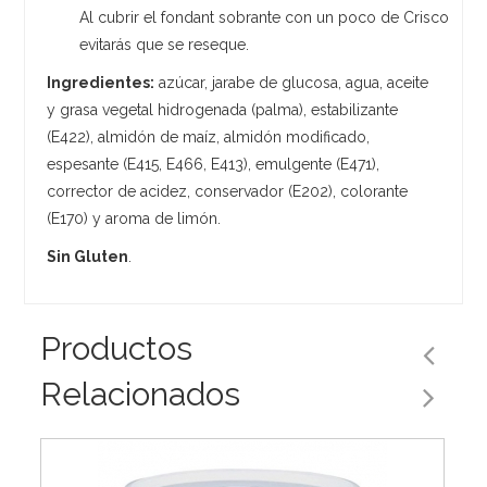
Al cubrir el fondant sobrante con un poco de Crisco
evitarás que se reseque.
Ingredientes:
azúcar, jarabe de glucosa, agua, aceite
y grasa vegetal hidrogenada (palma), estabilizante
(E422), almidón de maíz, almidón modificado,
espesante (E415, E466, E413), emulgente (E471),
corrector de acidez, conservador (E202), colorante
(E170) y aroma de limón.
Sin Gluten
.
Productos
Relacionados