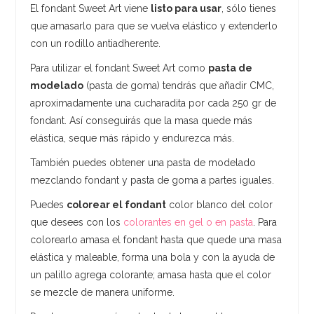
El fondant Sweet Art viene
listo para usar
, sólo tienes
que amasarlo para que se vuelva elástico y extenderlo
con un rodillo antiadherente.
Para utilizar el fondant Sweet Art como
pasta de
modelado
(pasta de goma) tendrás que añadir CMC,
aproximadamente una cucharadita por cada 250 gr de
fondant. Así conseguirás que la masa quede más
elástica, seque más rápido y endurezca más.
También puedes obtener una pasta de modelado
mezclando fondant y pasta de goma a partes iguales.
Puedes
colorear el fondant
color blanco del color
que desees con los
colorantes en gel o en pasta
. Para
colorearlo amasa el fondant hasta que quede una masa
elástica y maleable, forma una bola y con la ayuda de
un palillo agrega colorante; amasa hasta que el color
se mezcle de manera uniforme.