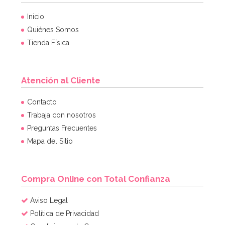
Inicio
Quiénes Somos
Tienda Física
Atención al Cliente
Contacto
Trabaja con nosotros
Preguntas Frecuentes
Mapa del Sitio
Compra Online con Total Confianza
Aviso Legal
Política de Privacidad