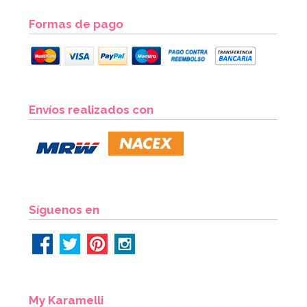
Formas de pago
Envíos realizados con
Síguenos en
My Karamelli