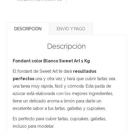
DESCRIPCIÓN
ENVÍO Y PAGO
Descripción
Fondant
color Blanco Sweet Art 1 Kg
El fondant de Sweet Art te dará
resultados
perfectos
una y otra vez y hará que cubrir tartas sea
una tarea muy rápida, fácil y cómoda. Esta pasta de
azúcar está elaborada con los mejores ingredientes,
tiene un delicado aroma a limón para darle un
excelente sabor a tus tartas, galletas y cupcakes.
Es perfecto para cubrir tartas, cupcakes, galletas,
incluso para modelar.