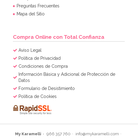
Preguntas Frecuentes
Mapa del Sitio
Compra Online con Total Confianza
Aviso Legal
Política de Privacidad
Condiciones de Compra
Información Básica y Adicional de Protección de
Datos
Formulario de Desistimiento
Política de Cookies
My Karamelli
966 357 760
info@mykaramelli.com