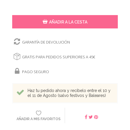
AÑADIR A LA CESTA
GARANTÍA DE DEVOLUCIÓN
GRATIS PARA PEDIDOS SUPERIORES A 45€
PAGO SEGURO
Haz tu pedido ahora y recíbelo entre el 10 y
el 11 de Agosto (salvo festivos y Baleares)
AÑADIR A MIS FAVORITOS