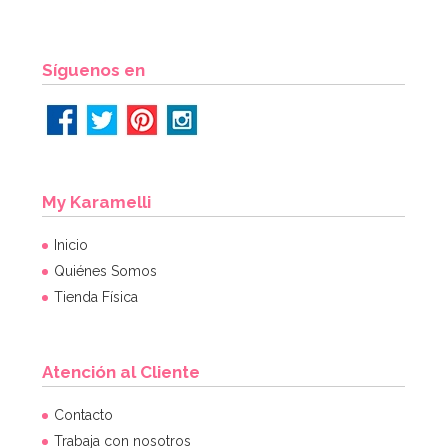
AÑADIR
Síguenos en
My Karamelli
Inicio
Quiénes Somos
Tienda Física
Atención al Cliente
Contacto
Trabaja con nosotros