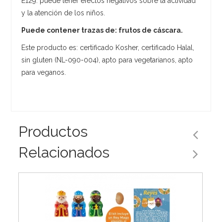
E129: puede tener efectos negativos sobre la actividad
y la atención de los niños.
Puede contener trazas de: frutos de cáscara.
Este producto es: certificado Kosher, certificado Halal,
sin gluten (NL-090-004), apto para vegetarianos, apto
para veganos.
Productos
Relacionados