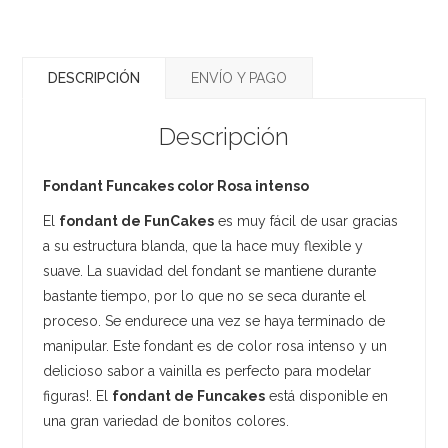
DESCRIPCIÓN
ENVÍO Y PAGO
Descripción
Fondant Funcakes color Rosa intenso
El
fondant de FunCakes
es muy fácil de usar gracias
a su estructura blanda, que la hace muy flexible y
suave. La suavidad del fondant se mantiene durante
bastante tiempo, por lo que no se seca durante el
proceso. Se endurece una vez se haya terminado de
manipular. Este fondant es de color rosa intenso y un
delicioso sabor a vainilla es perfecto para modelar
figuras!. El
fondant de Funcakes
está disponible en
una gran variedad de bonitos colores.