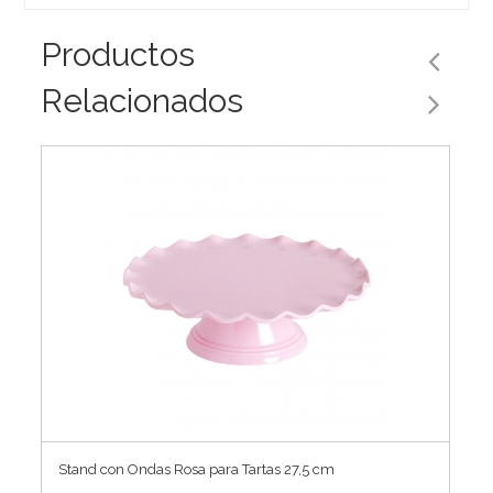
Productos
Relacionados
Stand con Ondas Rosa para Tartas 27,5 cm