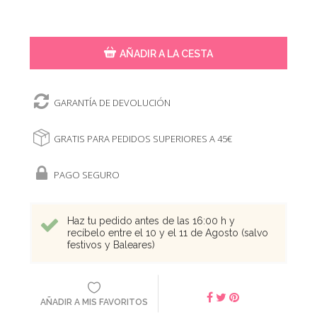
AÑADIR A LA CESTA
GARANTÍA DE DEVOLUCIÓN
GRATIS PARA PEDIDOS SUPERIORES A 45€
PAGO SEGURO
Haz tu pedido antes de las 16:00 h y
recíbelo entre el 10 y el 11 de Agosto (salvo
festivos y Baleares)
AÑADIR A MIS FAVORITOS