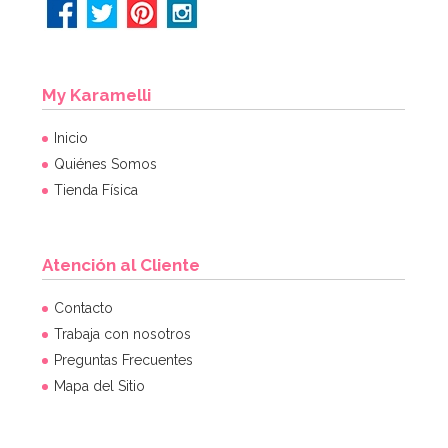
My Karamelli
Inicio
Quiénes Somos
Tienda Física
Atención al Cliente
Contacto
Trabaja con nosotros
Preguntas Frecuentes
Mapa del Sitio