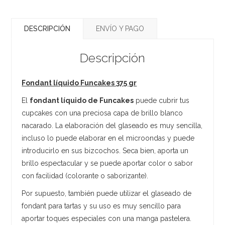
DESCRIPCIÓN
ENVÍO Y PAGO
Descripción
Fondant líquido Funcakes 375 gr
El
fondant líquido de Funcakes
puede cubrir tus
cupcakes con una preciosa capa de brillo blanco
nacarado. La elaboración del glaseado es muy sencilla,
incluso lo puede elaborar en el microondas y puede
introducirlo en sus bizcochos. Seca bien, aporta un
brillo espectacular y se puede aportar color o sabor
con facilidad (colorante o saborizante).
Por supuesto, también puede utilizar el glaseado de
fondant para tartas y su uso es muy sencillo para
aportar toques especiales con una manga pastelera.