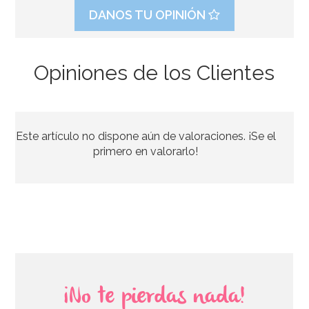
DANOS TU OPINIÓN
Opiniones de los Clientes
Este artículo no dispone aún de valoraciones. ¡Se el
primero en valorarlo!
¡No te pierdas nada!