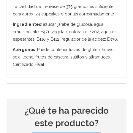
La cantidad de 1 envase de 375 gramos es suficiente
para aprox. 24 cupcakes o donuts aproximadamente
Ingredientes
: azúcar, jarabe de glucosa, agua,
emulsionante: E471 (vegetal), colorante: E202, agentes
espesantes: E410 y E412, regulador de la acidez: E330.
Alérgenos
: Puede contener trazas de gluten, huevo,
soja, leche, frutos de cáscara, sulfitos y altramuces.
Certificado Halal
¿Qué te ha parecido
este producto?