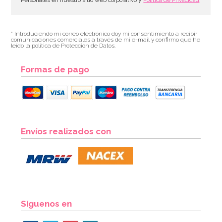
* Introduciendo mi correo electrónico doy mi consentimiento a recibir
comunicaciones comerciales a través de mi e-mail y confirmo que he
leído la política de Protección de Datos.
Formas de pago
Envíos realizados con
Síguenos en