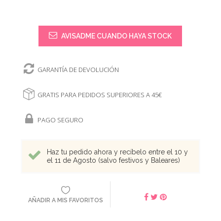
AVISADME CUANDO HAYA STOCK
GARANTÍA DE DEVOLUCIÓN
GRATIS PARA PEDIDOS SUPERIORES A 45€
PAGO SEGURO
Haz tu pedido ahora y recíbelo entre el 10 y
el 11 de Agosto (salvo festivos y Baleares)
AÑADIR A MIS FAVORITOS