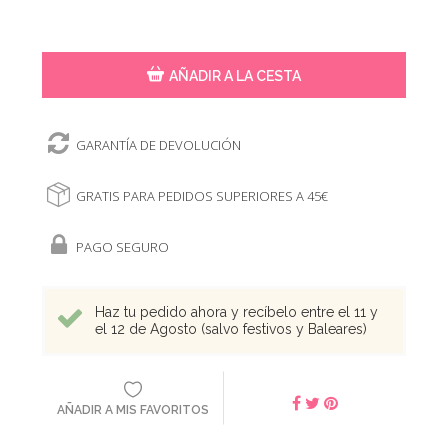
AÑADIR A LA CESTA
GARANTÍA DE DEVOLUCIÓN
GRATIS PARA PEDIDOS SUPERIORES A 45€
PAGO SEGURO
Haz tu pedido ahora y recíbelo entre el 11 y
el 12 de Agosto (salvo festivos y Baleares)
AÑADIR A MIS FAVORITOS