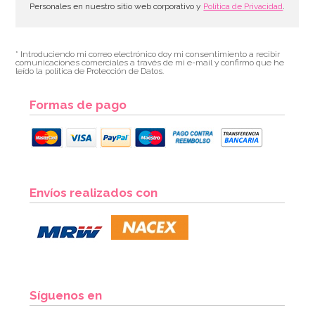
Personales en nuestro sitio web corporativo y
Política de Privacidad
.
* Introduciendo mi correo electrónico doy mi consentimiento a recibir
comunicaciones comerciales a través de mi e-mail y confirmo que he
leído la política de Protección de Datos.
Formas de pago
Envíos realizados con
Síguenos en