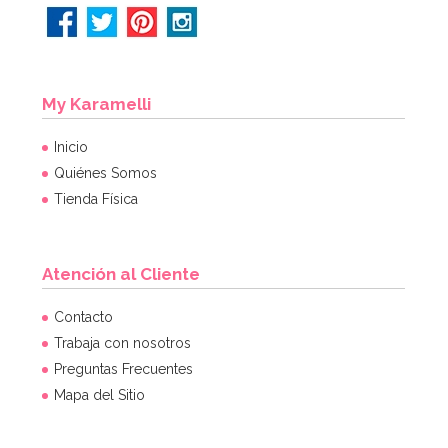
My Karamelli
Inicio
Quiénes Somos
Tienda Física
Atención al Cliente
Contacto
Trabaja con nosotros
Preguntas Frecuentes
Mapa del Sitio