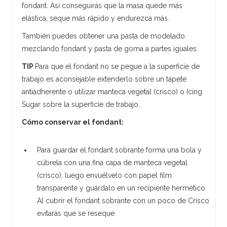
fondant. Así conseguirás que la masa quede más
elástica, seque más rápido y endurezca más.
También puedes obtener una pasta de modelado
mezclando fondant y pasta de goma a partes iguales.
TIP
Para que el fondant no se pegue a la superficie de
trabajo es aconsejable extenderlo sobre un tapete
antiadherente o utilizar manteca vegetal (crisco) o Icing
Sugar sobre la superficie de trabajo.
Cómo conservar el fondant:
Para guardar el fondant sobrante forma una bola y
cúbrela con una fina capa de manteca vegetal
(crisco), luego envuélvelo con papel film
transparente y guárdalo en un recipiente hermético.
Al cubrir el fondant sobrante con un poco de Crisco
evitarás que se reseque