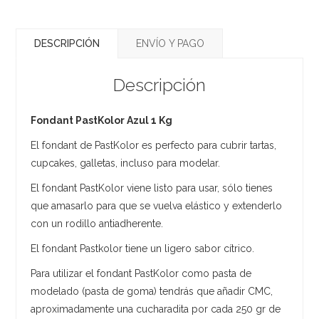
DESCRIPCIÓN
ENVÍO Y PAGO
Descripción
Fondant PastKolor Azul 1 Kg
El fondant de PastKolor es perfecto para cubrir tartas,
cupcakes, galletas, incluso para modelar.
El fondant PastKolor viene listo para usar, sólo tienes
que amasarlo para que se vuelva elástico y extenderlo
con un rodillo antiadherente.
El fondant Pastkolor tiene un ligero sabor cítrico.
Para utilizar el fondant PastKolor como pasta de
modelado (pasta de goma) tendrás que añadir CMC,
aproximadamente una cucharadita por cada 250 gr de