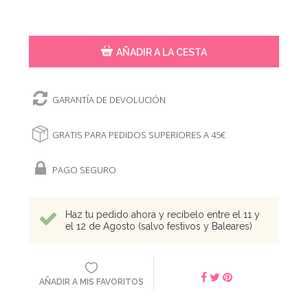
AÑADIR A LA CESTA
GARANTÍA DE DEVOLUCIÓN
GRATIS PARA PEDIDOS SUPERIORES A 45€
PAGO SEGURO
Haz tu pedido ahora y recíbelo entre el 11 y
el 12 de Agosto (salvo festivos y Baleares)
AÑADIR A MIS FAVORITOS