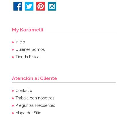
My Karamelli
Inicio
Quiénes Somos
Tienda Física
Atención al Cliente
Contacto
Trabaja con nosotros
Preguntas Frecuentes
Mapa del Sitio