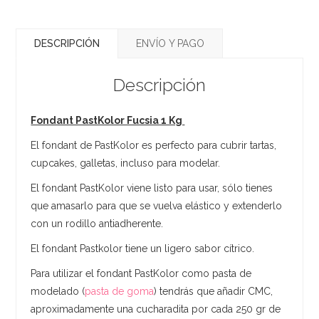
DESCRIPCIÓN
ENVÍO Y PAGO
Descripción
Fondant PastKolor Fucsia 1 Kg
El fondant de PastKolor es perfecto para cubrir tartas,
cupcakes, galletas, incluso para modelar.
El fondant PastKolor viene listo para usar, sólo tienes
que amasarlo para que se vuelva elástico y extenderlo
con un rodillo antiadherente.
El fondant Pastkolor tiene un ligero sabor cítrico.
Para utilizar el fondant PastKolor como pasta de
modelado (
pasta de goma
) tendrás que añadir CMC,
aproximadamente una cucharadita por cada 250 gr de