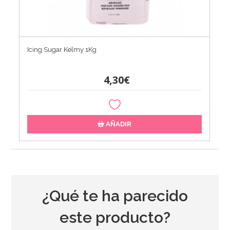
Icing Sugar Kelmy 1Kg
4,30€
AÑADIR
¿Qué te ha parecido
este producto?