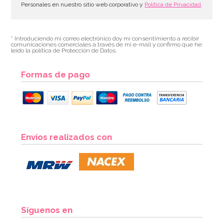
Personales en nuestro sitio web corporativo y
Política de Privacidad
.
* Introduciendo mi correo electrónico doy mi consentimiento a recibir
comunicaciones comerciales a través de mi e-mail y confirmo que he
leído la política de Protección de Datos.
Formas de pago
Envíos realizados con
Síguenos en