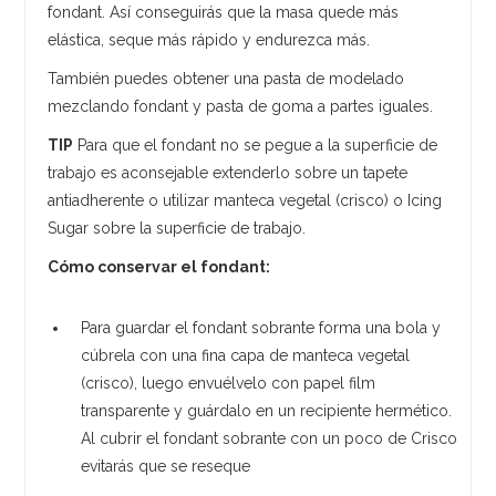
fondant. Así conseguirás que la masa quede más
elástica, seque más rápido y endurezca más.
También puedes obtener una pasta de modelado
mezclando fondant y pasta de goma a partes iguales.
TIP
Para que el fondant no se pegue a la superficie de
trabajo es aconsejable extenderlo sobre un tapete
antiadherente o utilizar manteca vegetal (crisco) o Icing
Sugar sobre la superficie de trabajo.
Cómo conservar el fondant:
Para guardar el fondant sobrante forma una bola y
cúbrela con una fina capa de manteca vegetal
(crisco), luego envuélvelo con papel film
transparente y guárdalo en un recipiente hermético.
Al cubrir el fondant sobrante con un poco de Crisco
evitarás que se reseque