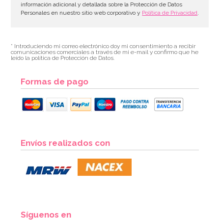
información adicional y detallada sobre la Protección de Datos
Personales en nuestro sitio web corporativo y
Política de Privacidad
.
* Introduciendo mi correo electrónico doy mi consentimiento a recibir
comunicaciones comerciales a través de mi e-mail y confirmo que he
leído la política de Protección de Datos.
Formas de pago
Envíos realizados con
Síguenos en