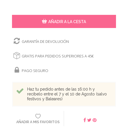
AÑADIR A LA CESTA
GARANTÍA DE DEVOLUCIÓN
GRATIS PARA PEDIDOS SUPERIORES A 45€
PAGO SEGURO
Haz tu pedido antes de las 16:00 h y
recíbelo entre el 7 y el 10 de Agosto (salvo
festivos y Baleares)
AÑADIR A MIS FAVORITOS