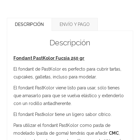
DESCRIPCIÓN
ENVÍO Y PAGO
Descripción
Fondant PastKolor Fucsia 250 gr
El fondant de PastKolor es perfecto para cubrir tartas,
cupcakes, galletas, incluso para modelar.
El fondant PastKolor viene listo para usar, sólo tienes
que amasarlo para que se vuelva elástico y extenderlo
con un rodillo antiadherente.
El fondant Pastkolor tiene un ligero sabor cítrico.
Para utilizar el fondant PastKolor como pasta de
modelado (pasta de goma) tendrás que añadir
CMC
,