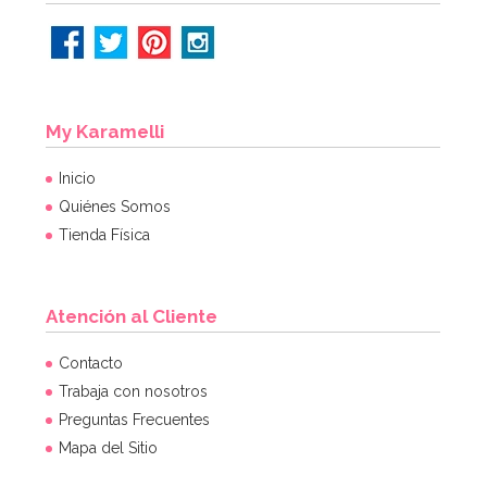
My Karamelli
Inicio
Quiénes Somos
Tienda Física
Atención al Cliente
Contacto
Trabaja con nosotros
Preguntas Frecuentes
Mapa del Sitio