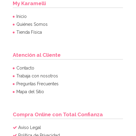
My Karamelli
Inicio
Quiénes Somos
Tienda Física
Atención al Cliente
Contacto
Trabaja con nosotros
Preguntas Frecuentes
Mapa del Sitio
Compra Online con Total Confianza
Aviso Legal
Política de Privacidad