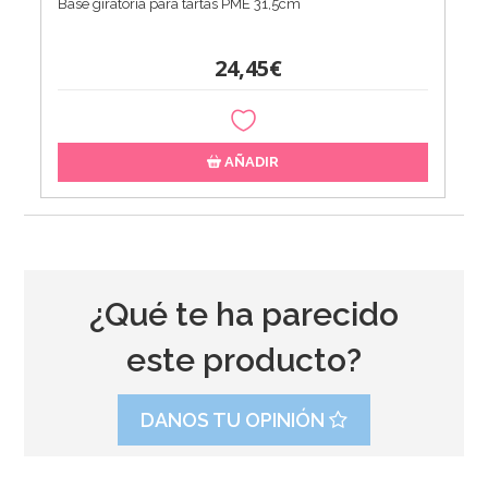
Base giratoria para tartas PME 31,5cm
24,45€
AÑADIR
¿Qué te ha parecido
este producto?
DANOS TU OPINIÓN