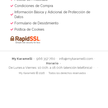
Condiciones de Compra
Información Básica y Adicional de Protección de
Datos
Formulario de Desistimiento
Política de Cookies
My Karamelli
966 357 760
info@mykaramelli.com
Horario
De Lunes a Viernes: 10:00h. a 18:00h (atención telefónica)
My Karamelli © 2026
Todos los derechos reservados