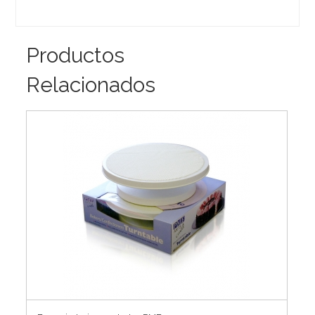
Productos
Relacionados