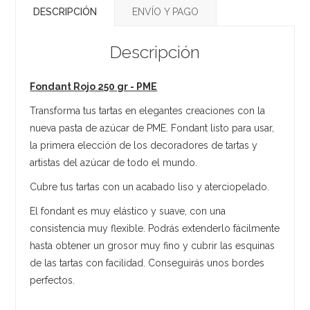
DESCRIPCIÓN
ENVÍO Y PAGO
Descripción
Fondant Rojo 250 gr - PME
Transforma tus tartas en elegantes creaciones con la
nueva pasta de azúcar de PME. Fondant listo para usar,
la primera elección de los decoradores de tartas y
artistas del azúcar de todo el mundo.
Cubre tus tartas con un acabado liso y aterciopelado.
El fondant es muy elástico y suave, con una
consistencia muy flexible. Podrás extenderlo fácilmente
hasta obtener un grosor muy fino y cubrir las esquinas
de las tartas con facilidad. Conseguirás unos bordes
perfectos.