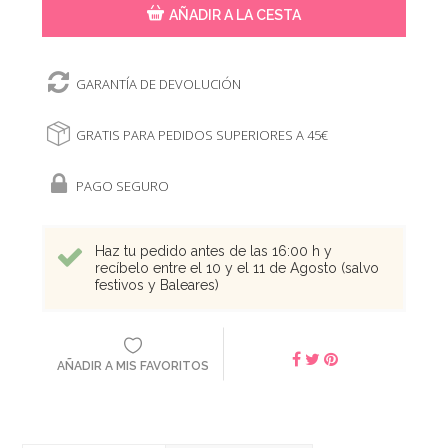
AÑADIR A LA CESTA
GARANTÍA DE DEVOLUCIÓN
GRATIS PARA PEDIDOS SUPERIORES A 45€
PAGO SEGURO
Haz tu pedido antes de las 16:00 h y
recíbelo entre el 10 y el 11 de Agosto (salvo
festivos y Baleares)
AÑADIR A MIS FAVORITOS