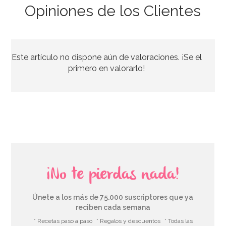
Opiniones de los Clientes
Este artículo no dispone aún de valoraciones. ¡Se el
primero en valorarlo!
¡No te pierdas nada!
Únete a los más de 75.000 suscriptores que ya
reciben cada semana
* Recetas paso a paso
* Regalos y descuentos
* Todas las