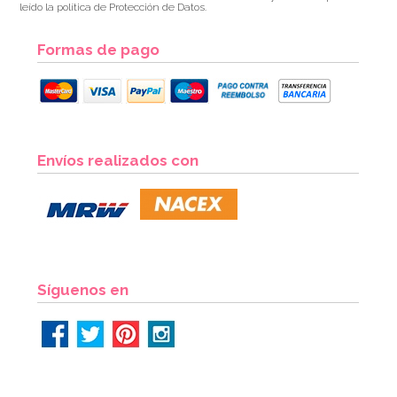
leído la política de Protección de Datos.
Formas de pago
Envíos realizados con
Síguenos en