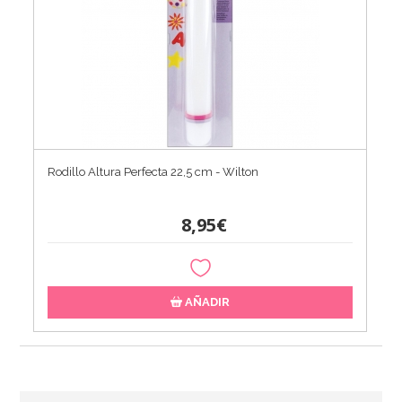
Rodillo Altura Perfecta 22,5 cm - Wilton
8,95€
AÑADIR