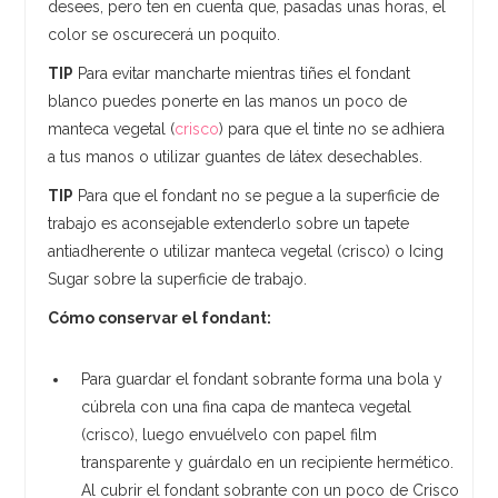
desees, pero ten en cuenta que, pasadas unas horas, el
color se oscurecerá un poquito.
TIP
Para evitar mancharte mientras tiñes el fondant
blanco puedes ponerte en las manos un poco de
manteca vegetal (
crisco
) para que el tinte no se adhiera
a tus manos o utilizar guantes de látex desechables.
TIP
Para que el fondant no se pegue a la superficie de
trabajo es aconsejable extenderlo sobre un tapete
antiadherente o utilizar manteca vegetal (crisco) o Icing
Sugar sobre la superficie de trabajo.
Cómo conservar el fondant:
Para guardar el fondant sobrante forma una bola y
cúbrela con una fina capa de manteca vegetal
(crisco), luego envuélvelo con papel film
transparente y guárdalo en un recipiente hermético.
Al cubrir el fondant sobrante con un poco de Crisco