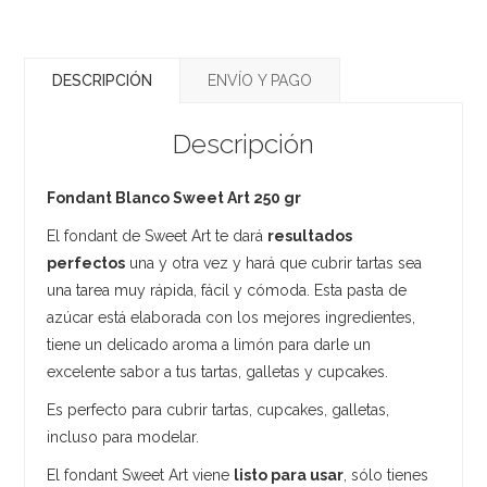
DESCRIPCIÓN
ENVÍO Y PAGO
Descripción
Fondant Blanco Sweet Art 250 gr
El fondant de Sweet Art te dará
resultados
perfectos
una y otra vez y hará que cubrir tartas sea
una tarea muy rápida, fácil y cómoda. Esta pasta de
azúcar está elaborada con los mejores ingredientes,
tiene un delicado aroma a limón para darle un
excelente sabor a tus tartas, galletas y cupcakes.
Es perfecto para cubrir tartas, cupcakes, galletas,
incluso para modelar.
El fondant Sweet Art viene
listo para usar
, sólo tienes