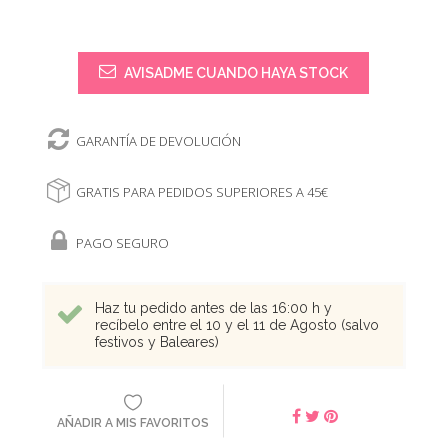
AVISADME CUANDO HAYA STOCK
GARANTÍA DE DEVOLUCIÓN
GRATIS PARA PEDIDOS SUPERIORES A 45€
PAGO SEGURO
Haz tu pedido antes de las 16:00 h y
recíbelo entre el 10 y el 11 de Agosto (salvo
festivos y Baleares)
AÑADIR A MIS FAVORITOS