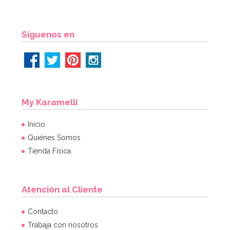
Síguenos en
My Karamelli
Inicio
Quiénes Somos
Tienda Física
Atención al Cliente
Contacto
Trabaja con nosotros