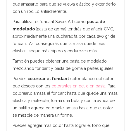
que amasarlo para que se vuelva elástico y extenderlo
con un rodillo antiadherente.
Para utilizar el fondant Sweet Art como
pasta de
modelado
(pasta de goma) tendrás que añadir CMC,
aproximadamente una cucharadita por cada 250 gr de
fondant. Así conseguirás que la masa quede más
elástica, seque más rápido y endurezca más.
También puedes obtener una pasta de modelado
mezclando fondant y pasta de goma a partes iguales.
Puedes
colorear el fondant
color blanco del color
que desees con los
colorantes en gel o en pasta
. Para
colorearlo amasa el fondant hasta que quede una masa
elástica y maleable, forma una bola y con la ayuda de
un palillo agrega colorante; amasa hasta que el color
se mezcle de manera uniforme.
Puedes agregar más color hasta lograr el tono que