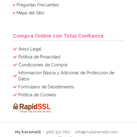
Preguntas Frecuentes
Mapa del Sitio
Compra Online con Total Confianza
Aviso Legal
Política de Privacidad
Condiciones de Compra
Información Básica y Adicional de Protección de
Datos
Formulario de Desistimiento
Política de Cookies
My Karamelli
966 357 760
info@mykaramelli.com