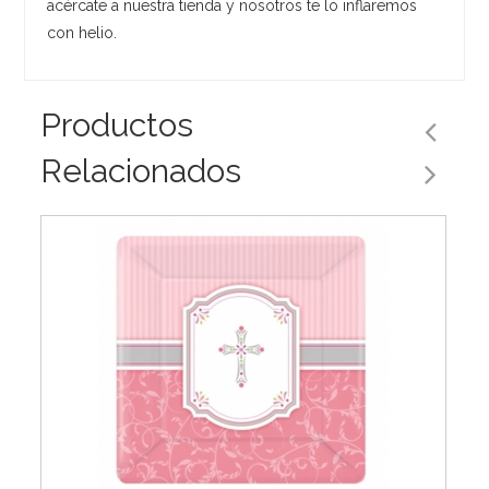
acércate a nuestra tienda y nosotros te lo inflaremos
con helio.
Productos
Relacionados