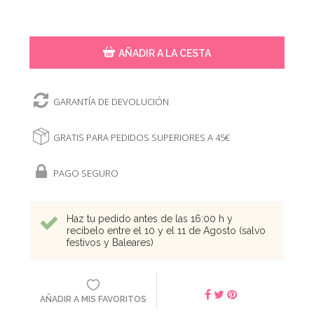
AÑADIR A LA CESTA
GARANTÍA DE DEVOLUCIÓN
GRATIS PARA PEDIDOS SUPERIORES A 45€
PAGO SEGURO
Haz tu pedido antes de las 16:00 h y
recíbelo entre el 10 y el 11 de Agosto (salvo
festivos y Baleares)
AÑADIR A MIS FAVORITOS