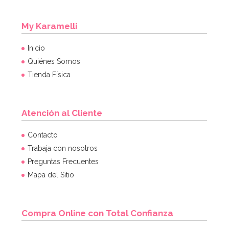
My Karamelli
Inicio
Quiénes Somos
Tienda Física
Atención al Cliente
Contacto
Trabaja con nosotros
Preguntas Frecuentes
Mapa del Sitio
Compra Online con Total Confianza