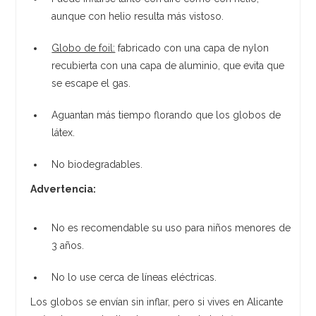
aunque con helio resulta más vistoso.
Globo de foil:
fabricado con una capa de nylon
recubierta con una capa de aluminio, que evita que
se escape el gas.
Aguantan más tiempo florando que los globos de
látex.
No biodegradables.
Advertencia:
No es recomendable su uso para niños menores de
3 años.
No lo use cerca de líneas eléctricas.
Los globos se envían sin inflar, pero si vives en Alicante