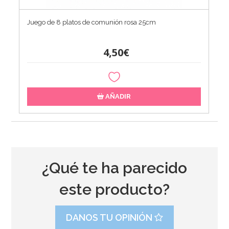
Juego de 8 platos de comunión rosa 25cm
4,50€
AÑADIR
¿Qué te ha parecido
este producto?
DANOS TU OPINIÓN