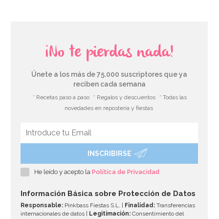
¡No te pierdas nada!
Únete a los más de 75.000 suscriptores que ya
reciben cada semana
* Recetas paso a paso
* Regalos y descuentos
* Todas las
novedades en repostería y fiestas
INSCRIBIRSE
He leído y acepto la
Política de Privacidad
Información Básica sobre Protección de Datos
Responsable:
Pinkbass Fiestas S.L. |
Finalidad:
Transferencias
internacionales de datos |
Legitimación:
Consentimiento del