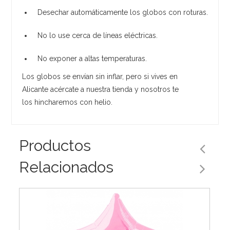
Desechar automáticamente los globos con roturas.
No lo use cerca de líneas eléctricas.
No exponer a altas temperaturas.
Los globos se envían sin inflar, pero si vives en
Alicante acércate a nuestra tienda y nosotros te
los hincharemos con helio.
Productos
Relacionados