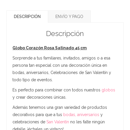
DESCRIPCIÓN
ENVÍO Y PAGO
Descripción
Globo Corazón Rosa Satinado 45 cm
Sorprende a tus familiares, invitados, amigos o a esa
persona tan especial con una decoración única en
bodas, aniversarios, Celebraciones de San Valentín y
todo tipo de eventos.
Es perfecto para combinar con todos nuestros
globos
y crear decoraciones únicas.
Además tenemos una gran variedad de productos
decorativos para que a tus
bodas, aniversarios
y
celebraciones de
San Valentín
no les falte ningún
detalle, ¡échales un vistazo!