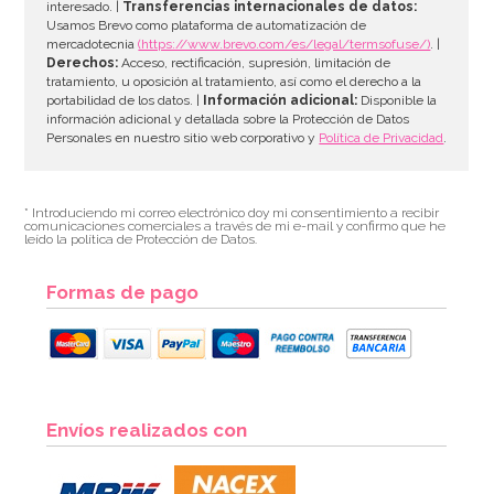
interesado. |
Transferencias internacionales de datos:
Usamos Brevo como plataforma de automatización de
mercadotecnia
(https://www.brevo.com/es/legal/termsofuse/)
. |
Derechos:
Acceso, rectificación, supresión, limitación de
tratamiento, u oposición al tratamiento, así como el derecho a la
portabilidad de los datos. |
Información adicional:
Disponible la
información adicional y detallada sobre la Protección de Datos
Personales en nuestro sitio web corporativo y
Política de Privacidad
.
* Introduciendo mi correo electrónico doy mi consentimiento a recibir
comunicaciones comerciales a través de mi e-mail y confirmo que he
leído la política de Protección de Datos.
Formas de pago
Envíos realizados con