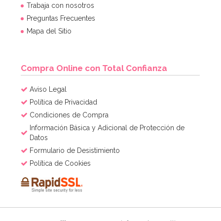
Trabaja con nosotros
Preguntas Frecuentes
Mapa del Sitio
Compra Online con Total Confianza
Aviso Legal
Política de Privacidad
Condiciones de Compra
Información Básica y Adicional de Protección de
Datos
Formulario de Desistimiento
Política de Cookies