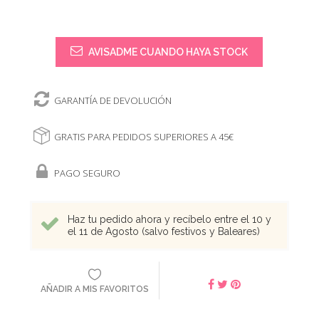
AVISADME CUANDO HAYA STOCK
GARANTÍA DE DEVOLUCIÓN
GRATIS PARA PEDIDOS SUPERIORES A 45€
PAGO SEGURO
Haz tu pedido ahora y recíbelo entre el 10 y
el 11 de Agosto (salvo festivos y Baleares)
AÑADIR A MIS FAVORITOS