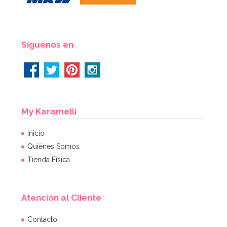
Síguenos en
My Karamelli
Inicio
Quiénes Somos
Tienda Física
Atención al Cliente
Contacto