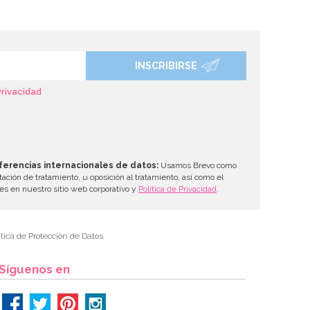
INSCRIBIRSE
Privacidad
ferencias internacionales de datos:
Usamos Brevo como
tación de tratamiento, u oposición al tratamiento, así como el
les en nuestro sitio web corporativo y
Política de Privacidad
.
tica de Protección de Datos.
Síguenos en