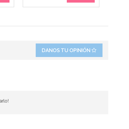
DANOS TU OPINIÓN
arlo!