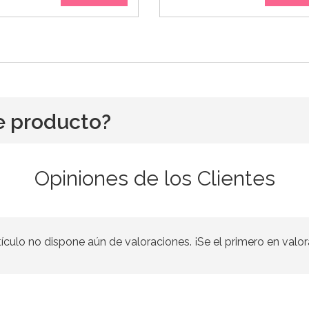
e producto?
Opiniones de los Clientes
tículo no dispone aún de valoraciones. ¡Se el primero en valor