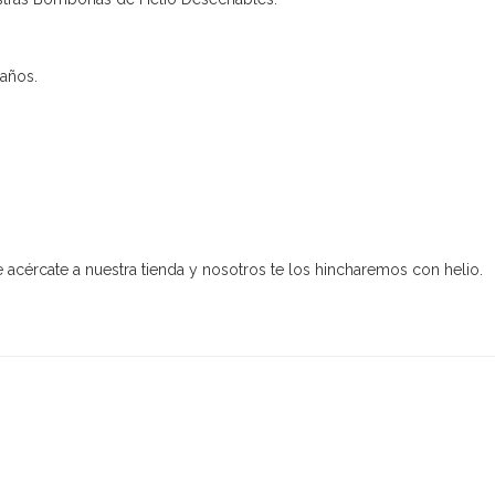
años.
te acércate a nuestra tienda y nosotros te los hincharemos con helio.