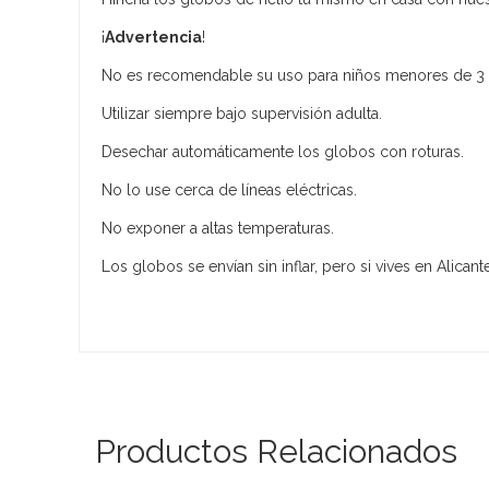
¡
Advertencia
!
No es recomendable su uso para niños menores de 3 
Utilizar siempre bajo supervisión adulta.
Desechar automáticamente los globos con roturas.
No lo use cerca de líneas eléctricas.
No exponer a altas temperaturas.
Los globos se envían sin inflar, pero si vives en Alican
Productos Relacionados