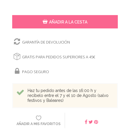
AÑADIR A LA CESTA
GARANTÍA DE DEVOLUCIÓN
GRATIS PARA PEDIDOS SUPERIORES A 45€
PAGO SEGURO
Haz tu pedido antes de las 16:00 h y
recíbelo entre el 7 y el 10 de Agosto (salvo
festivos y Baleares)
AÑADIR A MIS FAVORITOS