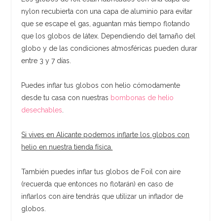
nylon recubierta con una capa de aluminio para evitar
que se escape el gas, aguantan más tiempo flotando
que los globos de látex. Dependiendo del tamaño del
globo y de las condiciones atmosféricas pueden durar
entre 3 y 7 días.
Puedes inflar tus globos con helio cómodamente
desde tu casa con nuestras
bombonas de helio
desechables
.
Si vives en Alicante podemos inflarte los globos con
helio en nuestra tienda física.
También puedes inflar tus globos de Foil con aire
(recuerda que entonces no flotarán) en caso de
inflarlos con aire tendrás que utilizar un inflador de
globos.