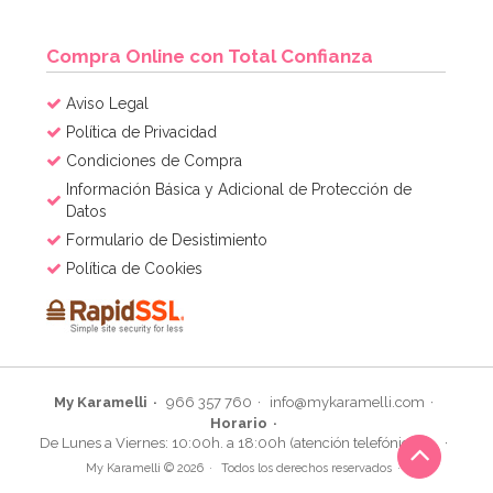
Compra Online con Total Confianza
Aviso Legal
Política de Privacidad
Condiciones de Compra
Información Básica y Adicional de Protección de
Datos
Formulario de Desistimiento
Política de Cookies
My Karamelli
966 357 760
info@mykaramelli.com
Horario
De Lunes a Viernes: 10:00h. a 18:00h (atención telefónica)
My Karamelli © 2026
Todos los derechos reservados