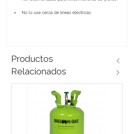
No lo use cerca de líneas eléctricas
Productos
Relacionados