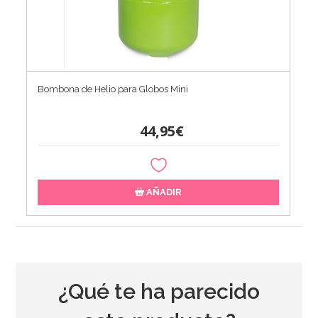
Bombona de Helio para Globos Mini
44,95€
AÑADIR
¿Qué te ha parecido