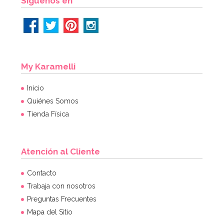
Síguenos en
My Karamelli
Inicio
Quiénes Somos
Tienda Física
Atención al Cliente
Contacto
Trabaja con nosotros
Preguntas Frecuentes
Mapa del Sitio