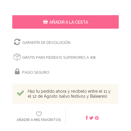
AÑADIR A LA CESTA
GARANTÍA DE DEVOLUCIÓN
GRATIS PARA PEDIDOS SUPERIORES A 45€
PAGO SEGURO
Haz tu pedido ahora y recíbelo entre el 11 y
el 12 de Agosto (salvo festivos y Baleares)
AÑADIR A MIS FAVORITOS