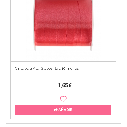
Cinta para Atar Globos Roja 10 metros
1,65€
AÑADIR