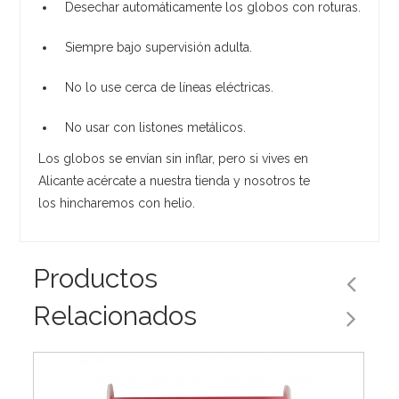
Desechar automáticamente los globos con roturas.
Siempre bajo supervisión adulta.
No lo use cerca de líneas eléctricas.
No usar con listones metálicos.
Los globos se envían sin inflar, pero si vives en
Alicante acércate a nuestra tienda y nosotros te
los hincharemos con helio.
Productos
Relacionados