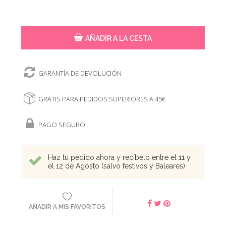
AÑADIR A LA CESTA
GARANTÍA DE DEVOLUCIÓN
GRATIS PARA PEDIDOS SUPERIORES A 45€
PAGO SEGURO
Haz tu pedido ahora y recíbelo entre el 11 y
el 12 de Agosto (salvo festivos y Baleares)
AÑADIR A MIS FAVORITOS