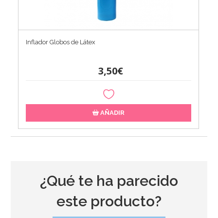
Inflador Globos de Látex
3,50€
AÑADIR
¿Qué te ha parecido
este producto?