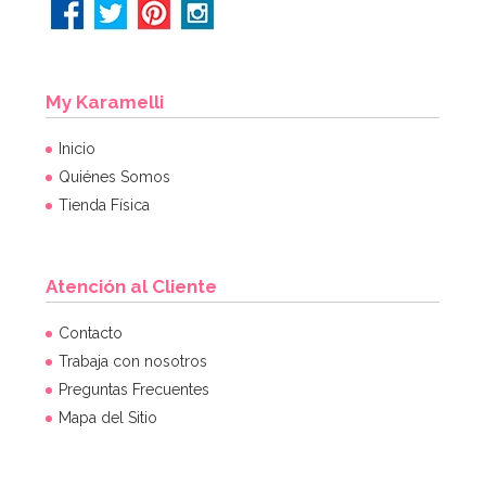
My Karamelli
Inicio
Quiénes Somos
Tienda Física
Atención al Cliente
Contacto
Trabaja con nosotros
Preguntas Frecuentes
Mapa del Sitio