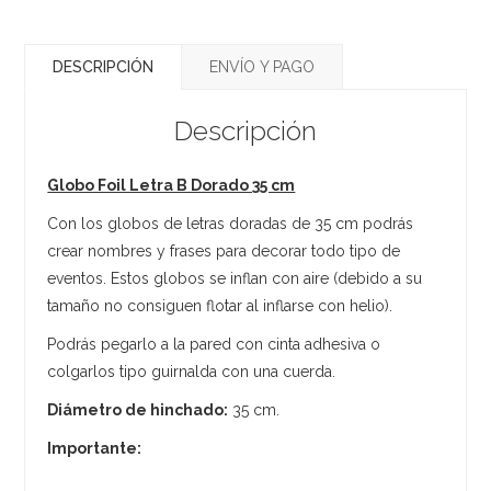
DESCRIPCIÓN
ENVÍO Y PAGO
Descripción
Globo Foil Letra B Dorado 35 cm
Con los globos de letras doradas de 35 cm podrás
crear nombres y frases para decorar todo tipo de
eventos. Estos globos se inflan con aire (debido a su
tamaño no consiguen flotar al inflarse con helio).
Podrás pegarlo a la pared con cinta adhesiva o
colgarlos tipo guirnalda con una cuerda.
Diámetro de hinchado:
35 cm.
Importante: