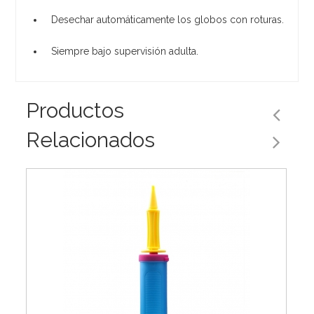
Desechar automáticamente los globos con roturas.
Siempre bajo supervisión adulta.
Productos
Relacionados