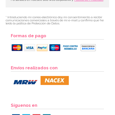
* Introduciendo mi correo electrónico doy mi consentimiento a recibir
comunicaciones comerciales a través de mi e-mail y confirmo que he
leído la política de Protección de Datos.
Formas de pago
Envíos realizados con
Síguenos en