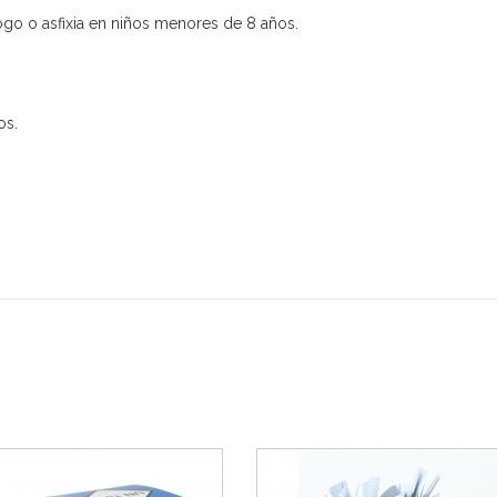
ogo o asfixia en niños menores de 8 años.
os.