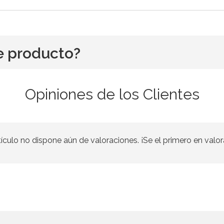
e producto?
Opiniones de los Clientes
tículo no dispone aún de valoraciones. ¡Se el primero en valor