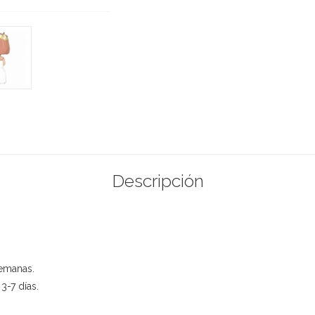
Descripción
semanas.
3-7 días.