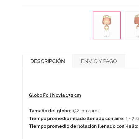
DESCRIPCIÓN
ENVÍO Y PAGO
Globo Foil Novia 132 cm
Tamaño del globo:
132 cm aprox.
Tiempo promedio inflado llenado con aire:
1 - 2 
Tiempo promedio de flotación llenado con Helio: