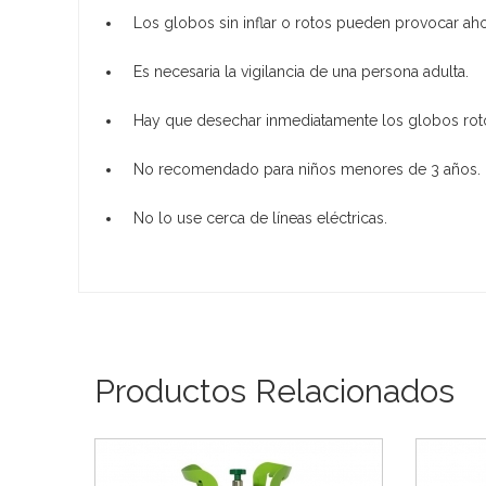
Los globos sin inflar o rotos pueden provocar ah
Es necesaria la vigilancia de una persona adulta.
Hay que desechar inmediatamente los globos rot
No recomendado para niños menores de 3 años.
No lo use cerca de líneas eléctricas.
Productos Relacionados