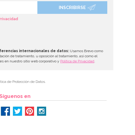
INSCRIBIRSE
Privacidad
ferencias internacionales de datos:
Usamos Brevo como
tación de tratamiento, u oposición al tratamiento, así como el
les en nuestro sitio web corporativo y
Política de Privacidad
.
tica de Protección de Datos.
Síguenos en