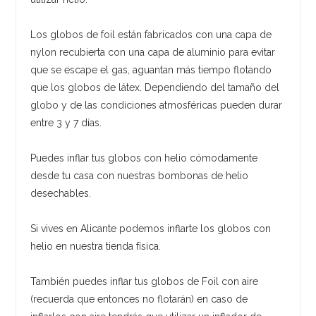
Los globos de foil están fabricados con una capa de
nylon recubierta con una capa de aluminio para evitar
que se escape el gas, aguantan más tiempo flotando
que los globos de látex. Dependiendo del tamaño del
globo y de las condiciones atmosféricas pueden durar
entre 3 y 7 días.
Puedes inflar tus globos con helio cómodamente
desde tu casa con nuestras bombonas de helio
desechables.
Si vives en Alicante podemos inflarte los globos con
helio en nuestra tienda física.
También puedes inflar tus globos de Foil con aire
(recuerda que entonces no flotarán) en caso de