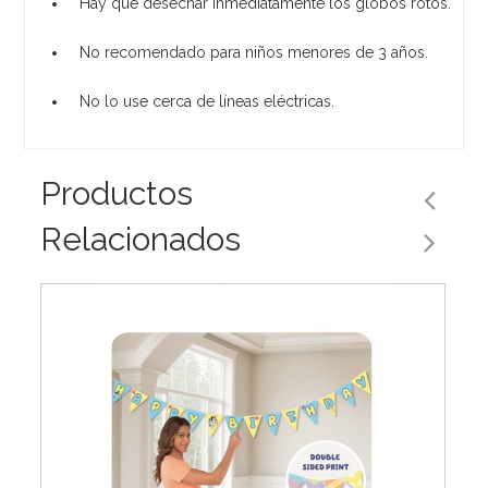
Hay que desechar inmediatamente los globos rotos.
No recomendado para niños menores de 3 años.
No lo use cerca de líneas eléctricas.
Productos
Relacionados