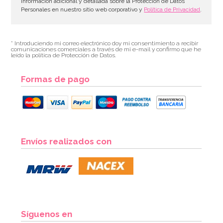
información adicional y detallada sobre la Protección de Datos
Personales en nuestro sitio web corporativo y
Política de Privacidad
.
* Introduciendo mi correo electrónico doy mi consentimiento a recibir
comunicaciones comerciales a través de mi e-mail y confirmo que he
leído la política de Protección de Datos.
Formas de pago
Envíos realizados con
Síguenos en