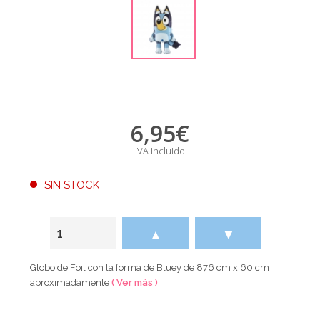
6,95
€
IVA incluido
SIN STOCK
▲
▼
Globo de Foil con la forma de Bluey de 876 cm x 60 cm
aproximadamente
( Ver más )