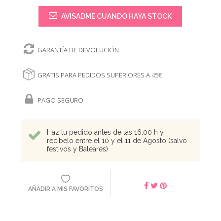
AVISADME CUANDO HAYA STOCK
GARANTÍA DE DEVOLUCIÓN
GRATIS PARA PEDIDOS SUPERIORES A 45€
PAGO SEGURO
Haz tu pedido antes de las 16:00 h y
recíbelo entre el 10 y el 11 de Agosto (salvo
festivos y Baleares)
AÑADIR A MIS FAVORITOS