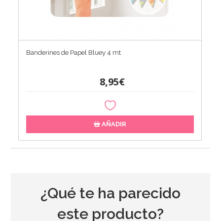
Banderines de Papel Bluey 4 mt
8,95€
AÑADIR
¿Qué te ha parecido
este producto?