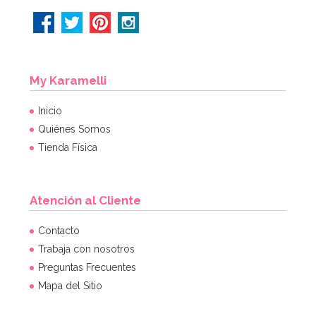
My Karamelli
Inicio
Quiénes Somos
Tienda Física
Atención al Cliente
Contacto
Trabaja con nosotros
Preguntas Frecuentes
Mapa del Sitio