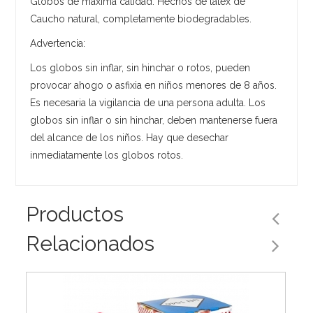
Globos de máxima calidad. Hechos de látex de
Caucho natural, completamente biodegradables.
Advertencia:
Los globos sin inflar, sin hinchar o rotos, pueden
provocar ahogo o asfixia en niños menores de 8 años.
Es necesaria la vigilancia de una persona adulta. Los
globos sin inflar o sin hinchar, deben mantenerse fuera
del alcance de los niños. Hay que desechar
inmediatamente los globos rotos.
Productos
Relacionados