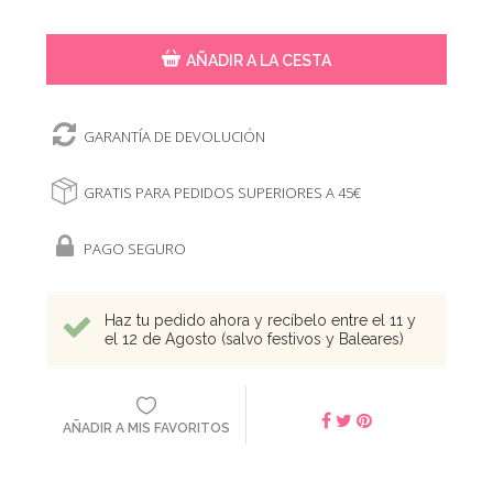
AÑADIR A LA CESTA
GARANTÍA DE DEVOLUCIÓN
GRATIS PARA PEDIDOS SUPERIORES A 45€
PAGO SEGURO
Haz tu pedido ahora y recíbelo entre el 11 y
el 12 de Agosto (salvo festivos y Baleares)
AÑADIR A MIS FAVORITOS