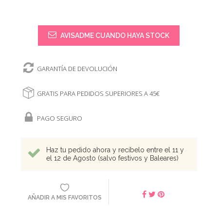
AVISADME CUANDO HAYA STOCK
GARANTÍA DE DEVOLUCIÓN
GRATIS PARA PEDIDOS SUPERIORES A 45€
PAGO SEGURO
Haz tu pedido ahora y recíbelo entre el 11 y
el 12 de Agosto (salvo festivos y Baleares)
AÑADIR A MIS FAVORITOS