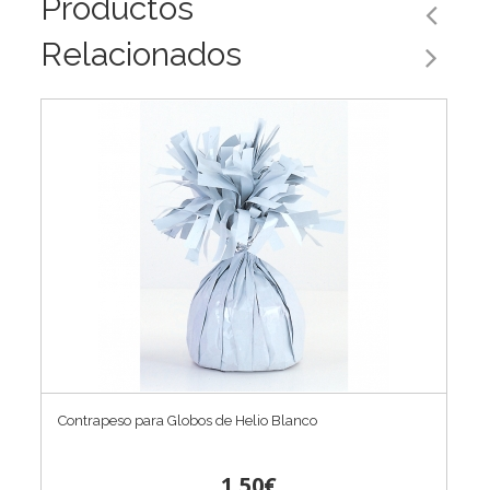
Productos
Relacionados
Contrapeso para Globos de Helio Blanco
1,50€