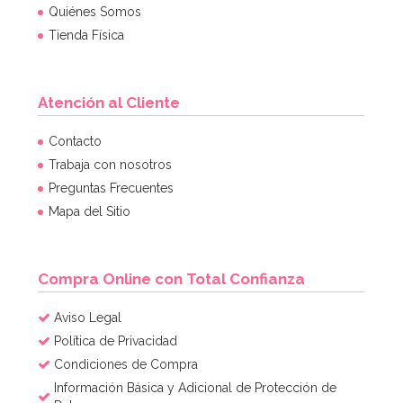
Quiénes Somos
Tienda Física
Atención al Cliente
Contacto
Trabaja con nosotros
Preguntas Frecuentes
Mapa del Sitio
Compra Online con Total Confianza
Aviso Legal
Política de Privacidad
Condiciones de Compra
Información Básica y Adicional de Protección de