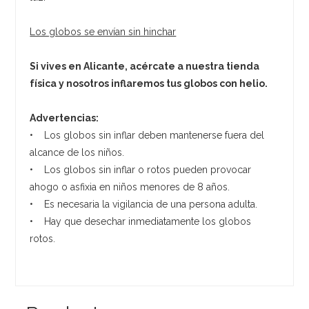
Los globos se envían sin hinchar
Si vives en Alicante, acércate a nuestra tienda
física y nosotros inflaremos tus globos con helio.
Advertencias:
• Los globos sin inflar deben mantenerse fuera del
alcance de los niños.
• Los globos sin inflar o rotos pueden provocar
ahogo o asfixia en niños menores de 8 años.
• Es necesaria la vigilancia de una persona adulta.
• Hay que desechar inmediatamente los globos
rotos.