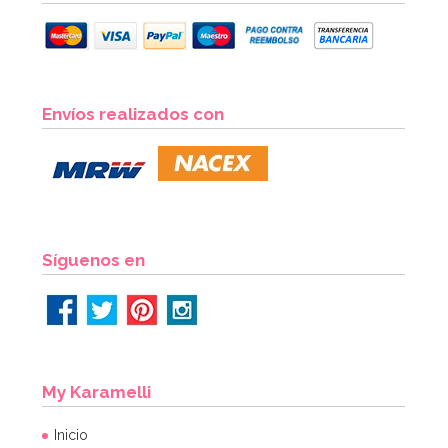
Envíos realizados con
Síguenos en
My Karamelli
Inicio