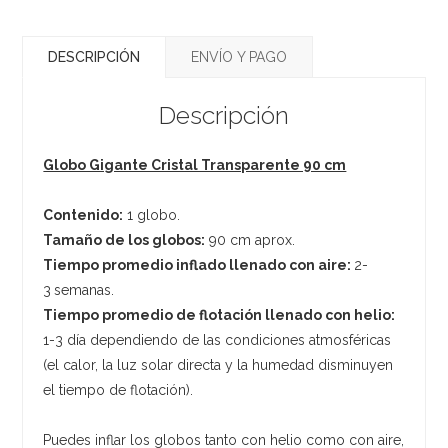
DESCRIPCIÓN
ENVÍO Y PAGO
Descripción
Globo Gigante Cristal Transparente 90 cm
Contenido:
1 globo.
Tamaño de los globos:
90 cm aprox.
Tiempo promedio inflado llenado con aire:
2-
3
semanas.
Tiempo promedio de flotación llenado con helio:
1-3 día dependiendo de las condiciones atmosféricas
(el calor, la luz solar directa y la humedad disminuyen
el tiempo de flotación).
Puedes inflar los globos tanto con helio como con aire,