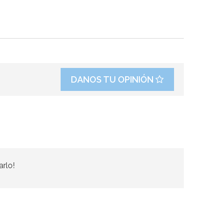
DANOS TU OPINIÓN
arlo!