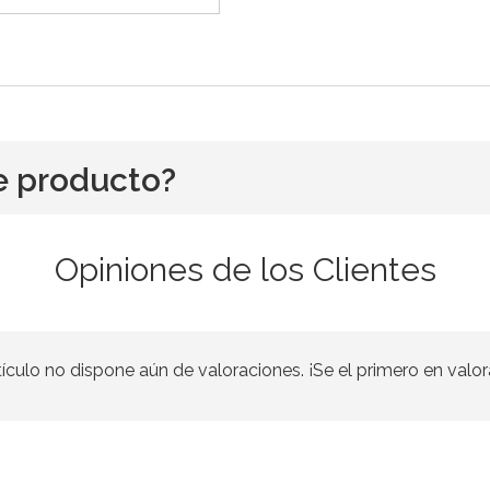
e producto?
Opiniones de los Clientes
tículo no dispone aún de valoraciones. ¡Se el primero en valor