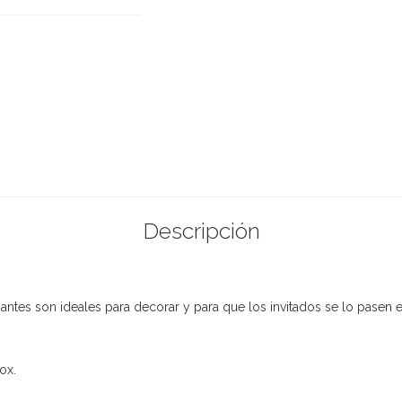
Descripción
igantes son ideales para decorar y para que los invitados se lo pasen
ox.