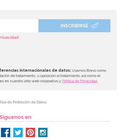
INSCRIBIRSE
Privacidad
ferencias internacionales de datos:
Usamos Brevo como
tación de tratamiento, u oposición al tratamiento, así como el
les en nuestro sitio web corporativo y
Política de Privacidad
.
tica de Protección de Datos.
Síguenos en