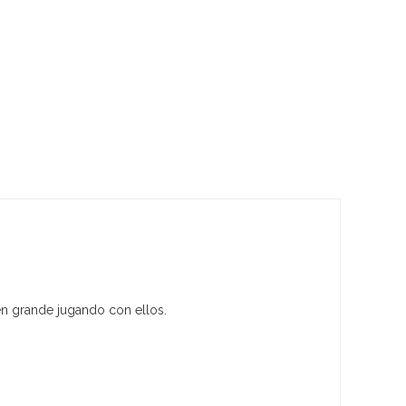
 en grande jugando con ellos.