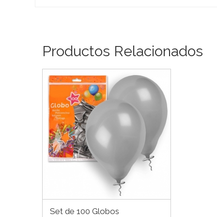
Productos Relacionados
Set de 100 Globos