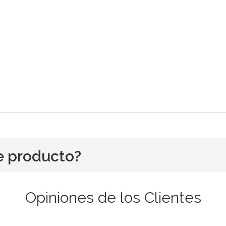
e producto?
Opiniones de los Clientes