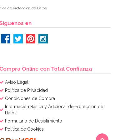
tica de Protección de Datos.
Síguenos en
Compra Online con Total Confianza
Aviso Legal
Política de Privacidad
Condiciones de Compra
Información Básica y Adicional de Protección de
Datos
Formulario de Desistimiento
Política de Cookies