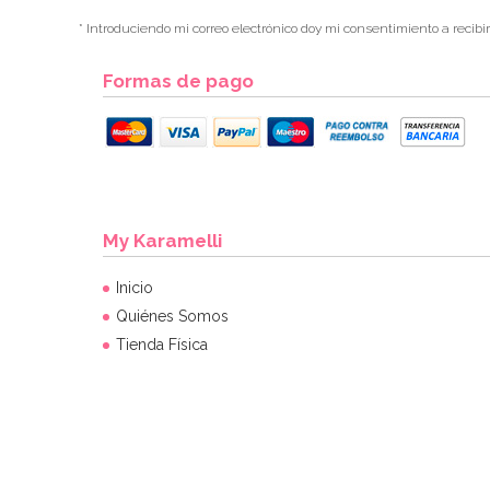
* Introduciendo mi correo electrónico doy mi consentimiento a recibi
Formas de pago
My Karamelli
Inicio
Quiénes Somos
Tienda Física