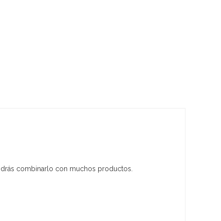
y podrás combinarlo con muchos productos.