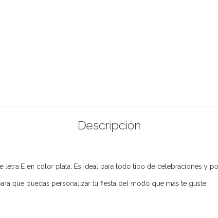
Descripción
de letra E en color plata. Es ideal para todo tipo de celebraciones 
ara que puedas personalizar tu fiesta del modo que más te guste.