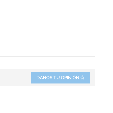
DANOS TU OPINIÓN