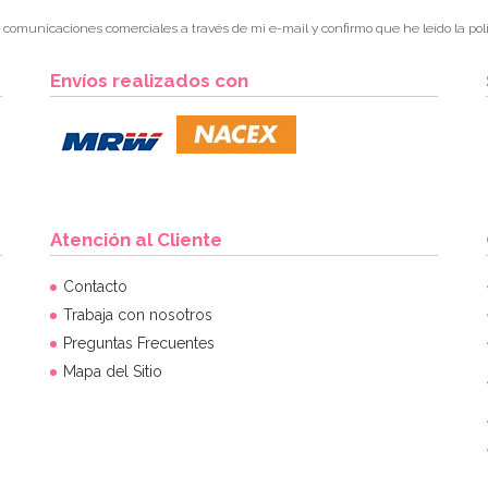
r comunicaciones comerciales a través de mi e-mail y confirmo que he leído la polí
Envíos realizados con
Atención al Cliente
Contacto
Trabaja con nosotros
Preguntas Frecuentes
Mapa del Sitio