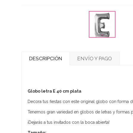
DESCRIPCIÓN
ENVÍO Y PAGO
Globo letra E 40 cm plata
Decora tus fiestas con este original globo con forma 
Tenemos gran variedad en globos de letras y formas p
¡Dejarás a tus invitados con la boca abierta!
Tamaño: