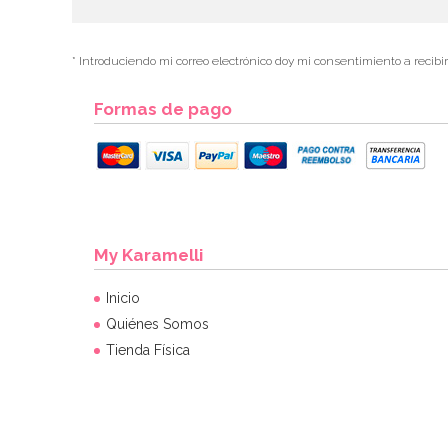
* Introduciendo mi correo electrónico doy mi consentimiento a recibi
Formas de pago
My Karamelli
Inicio
Quiénes Somos
Tienda Física