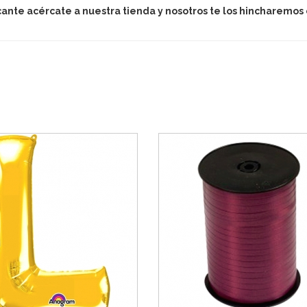
Alicante acércate a nuestra tienda y nosotros te los hincharemos 