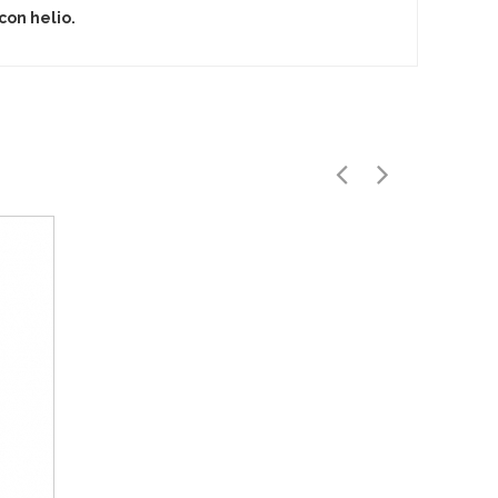
con helio.