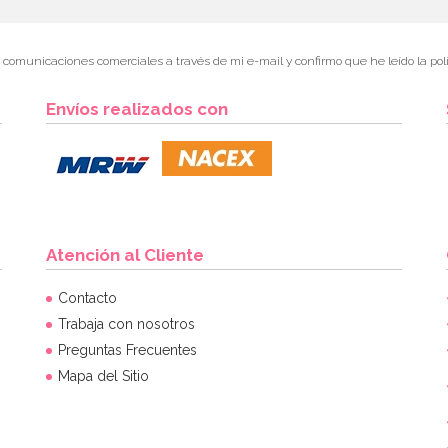
r comunicaciones comerciales a través de mi e-mail y confirmo que he leído la polí
Envíos realizados con
Atención al Cliente
Contacto
Trabaja con nosotros
Preguntas Frecuentes
Mapa del Sitio