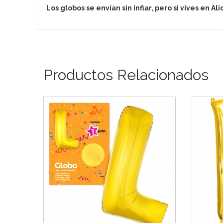
Los globos se envían sin inflar, pero si vives en 
Productos Relacionados