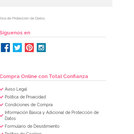
tica de Protección de Datos.
Síguenos en
Compra Online con Total Confianza
Aviso Legal
Política de Privacidad
Condiciones de Compra
Información Básica y Adicional de Protección de
Datos
Formulario de Desistimiento
Política de Cookies