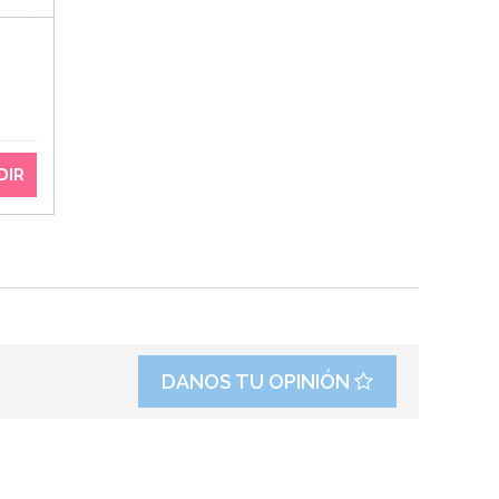
DIR
DANOS TU OPINIÓN