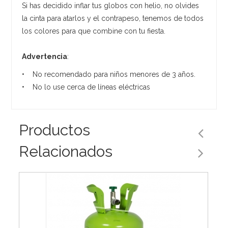
Si has decidido inflar tus globos con helio, no olvides
la cinta para atarlos y el contrapeso, tenemos de todos
los colores para que combine con tu fiesta.
Advertencia
:
• No recomendado para niños menores de 3 años.
• No lo use cerca de líneas eléctricas
Productos
Relacionados