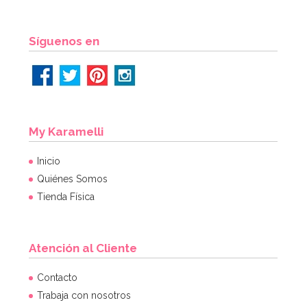
AÑADIR
Síguenos en
My Karamelli
Inicio
Quiénes Somos
Tienda Física
Atención al Cliente
Contacto
Trabaja con nosotros