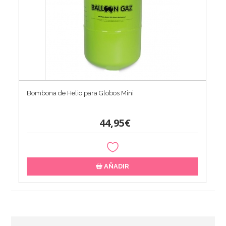
Bombona de Helio para Globos Mini
44,95€
AÑADIR