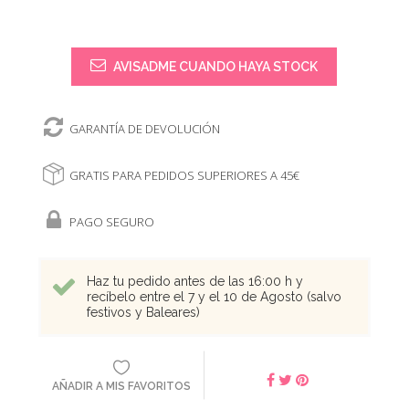
AVISADME CUANDO HAYA STOCK
GARANTÍA DE DEVOLUCIÓN
GRATIS PARA PEDIDOS SUPERIORES A 45€
PAGO SEGURO
Haz tu pedido antes de las 16:00 h y
recíbelo entre el 7 y el 10 de Agosto (salvo
festivos y Baleares)
AÑADIR A MIS FAVORITOS