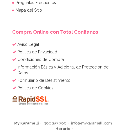
Preguntas Frecuentes
Mapa del Sitio
Compra Online con Total Confianza
Aviso Legal
Política de Privacidad
Condiciones de Compra
Información Básica y Adicional de Protección de
Datos
Formulario de Desistimiento
Política de Cookies
My Karamelli
966 357 760
info@mykaramelli.com
Horario