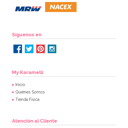
Síguenos en
My Karamelli
Inicio
Quiénes Somos
Tienda Física
Atención al Cliente