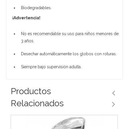
Biodegradables.
¡Advertencia!
No es recomendable su uso para niños menores de
3 años.
Desechar automáticamente los globos con roturas.
Siempre bajo supervisión adulta.
Productos
Relacionados