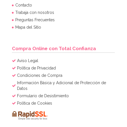
Contacto
Trabaja con nosotros
Preguntas Frecuentes
Mapa del Sitio
Compra Online con Total Confianza
Aviso Legal
Política de Privacidad
Condiciones de Compra
Información Básica y Adicional de Protección de
Datos
Formulario de Desistimiento
Política de Cookies