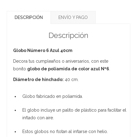
DESCRIPCIÓN
ENVÍO Y PAGO
Descripción
Globo Número 6 Azul 40cm
Decora tus cumpleaños o aniversarios, con este
bonito
globo de poliamida de color azul Nº6
.
Diámetro de hinchado:
40 cm.
Globo fabricado en poliamida.
El globo incluye un palito de plástico para facilitar el
inflado con aire.
Estos globos no flotan al inflarse con helio.