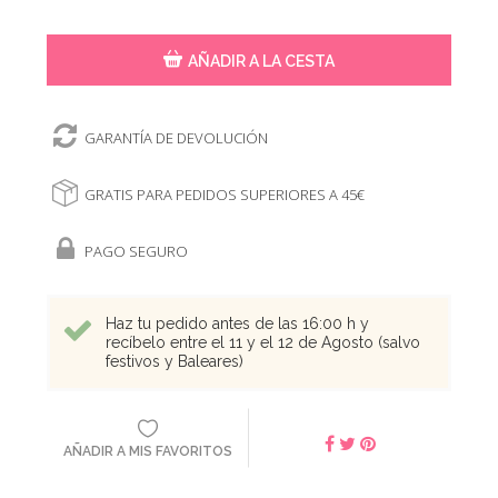
AÑADIR A LA CESTA
GARANTÍA DE DEVOLUCIÓN
GRATIS PARA PEDIDOS SUPERIORES A 45€
PAGO SEGURO
Haz tu pedido antes de las 16:00 h y
recíbelo entre el 11 y el 12 de Agosto (salvo
festivos y Baleares)
AÑADIR A MIS FAVORITOS