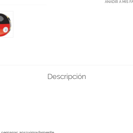
AÑADIR A MIS 
Descripción
 semanas aproximadamente.