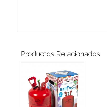
Productos Relacionados