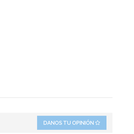
DANOS TU OPINIÓN