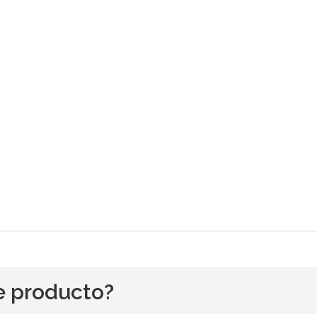
e producto?