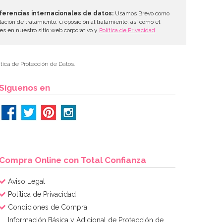
ferencias internacionales de datos:
Usamos Brevo como
tación de tratamiento, u oposición al tratamiento, así como el
les en nuestro sitio web corporativo y
Política de Privacidad
.
tica de Protección de Datos.
Síguenos en
Compra Online con Total Confianza
Aviso Legal
Política de Privacidad
Condiciones de Compra
Información Básica y Adicional de Protección de