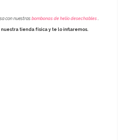
casa con nuestras
bombonas de helio desechables
.
nuestra tienda física y te lo inflaremos.